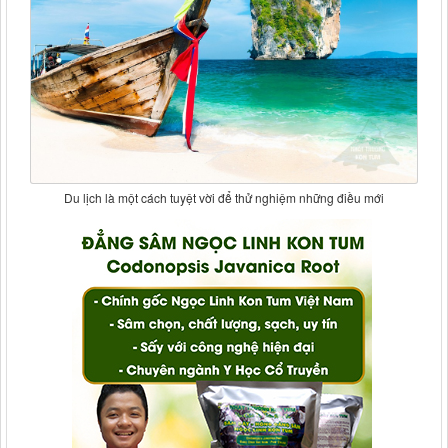
Du lịch là một cách tuyệt vời để thử nghiệm những điều mới