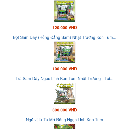
120.000 VND
Bột Sâm Dây (Hồng Đẳng Sâm) Nhật Trường Kon Tum...
100.000 VND
Trà Sâm Dây Ngọc Linh Kon Tum Nhật Trường - Túi...
300.000 VND
Ngũ vị tử Tu Mơ Rông Ngọc Linh Kon Tum