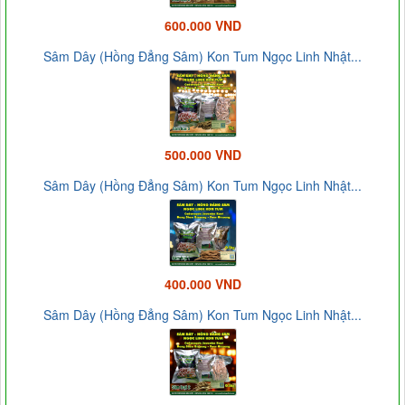
600.000 VND
Sâm Dây (Hồng Đẳng Sâm) Kon Tum Ngọc Linh Nhật...
500.000 VND
Sâm Dây (Hồng Đẳng Sâm) Kon Tum Ngọc Linh Nhật...
400.000 VND
Sâm Dây (Hồng Đẳng Sâm) Kon Tum Ngọc Linh Nhật...