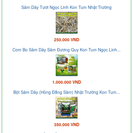
Sâm Dây Tươi Ngọc Linh Kon Tum Nhật Trường
250.000 VND
Com Bo Sâm Dây Sâm Đương Quy Kon Tum Ngọc Linh...
1.000.000 VND
Bột Sâm Dây (Hồng Đẳng Sâm) Nhật Trường Kon Tum...
350.000 VND