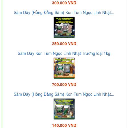
300.000 VND
Sâm Dây (Hồng Đẳng Sâm) Kon Tum Ngọc Linh Nhật...
250.000 VND
Sâm Dây Kon Tum Ngọc Linh Nhật Trường loại 1kg
700.000 VND
Sâm Dây (Hồng Đẳng Sâm) Kon Tum Ngọc Linh Nhật...
140.000 VND