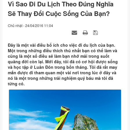
Vì Sao Đi Du Lịch Theo Đúng Nghĩa
Sẽ Thay Đổi Cuộc Sống Của Bạn?
Chủ nhật - 24/04/2016 11:04
Đây là một vài điều bổ ích cho việc đi du lịch của bạn.
Một trong những điều thích thú nhất bạn có thể làm và
cũng là một số điều sẽ làm bạn nhớ mãi trong suốt
quãng đời còn lại. Mới đây, tôi đã có cơ hội được sống
và học tập ở Luân Đôn trong bốn tháng. Tôi đã rất may
mắn được đi tham quan một vài nơi trong lúc ở đây và
nó là một trong những trải nghiệm quý báu mà tôi đã
từng có.