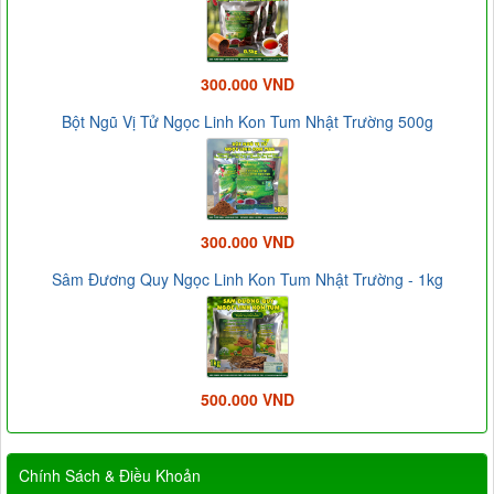
300.000 VND
Bột Ngũ Vị Tử Ngọc Linh Kon Tum Nhật Trường 500g
300.000 VND
Sâm Đương Quy Ngọc Linh Kon Tum Nhật Trường - 1kg
500.000 VND
Chính Sách & Điều Khoản