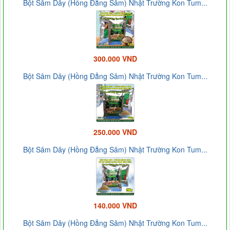
Bột Sâm Dây (Hồng Đẳng Sâm) Nhật Trường Kon Tum...
300.000 VND
Bột Sâm Dây (Hồng Đẳng Sâm) Nhật Trường Kon Tum...
250.000 VND
Bột Sâm Dây (Hồng Đẳng Sâm) Nhật Trường Kon Tum...
140.000 VND
Bột Sâm Dây (Hồng Đẳng Sâm) Nhật Trường Kon Tum...