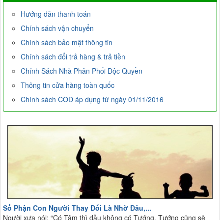
Hướng dẫn thanh toán
Chính sách vận chuyển
Chính sách bảo mật thông tin
Chính sách đổi trả hàng & trả tiền
Chính Sách Nhà Phân Phối Độc Quyền
Thông tin cửa hàng toàn quốc
Chính sách COD áp dụng từ ngày 01/11/2016
Số Phận Con Người Thay Đổi Là Nhờ Đâu,...
Người xưa nói: “Có Tâm thì dẫu không có Tướng, Tướng cũng sẽ