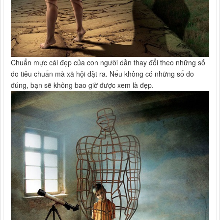
Chuẩn mực cái đẹp của con người dần thay đổi theo những số
đo tiêu chuẩn mà xã hội đặt ra. Nếu không có những số đo
đúng, bạn sẽ không bao giờ được xem là đẹp.