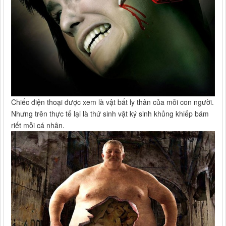
Chiếc điện thoại được xem là vật bất ly thân của mỗi con người.
Nhưng trên thực tế lại là thứ sinh vật ký sinh khủng khiếp bám
riết mỗi cá nhân.