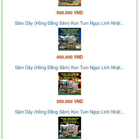
500.000 VND
Sâm Dây (Hồng Đẳng Sâm) Kon Tum Ngọc Linh Nhật...
400.000 VND
Sâm Dây (Hồng Đẳng Sâm) Kon Tum Ngọc Linh Nhật...
300.000 VND
Sâm Dây (Hồng Đẳng Sâm) Kon Tum Ngọc Linh Nhật...