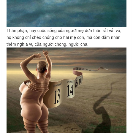
Thân phận, hay cuộc sống của người mẹ đơn thân rất vất vả,
họ không chỉ chèo chống cho hai mẹ con, mà còn đảm nhận
thêm nghĩa vụ của người chồng, người cha.