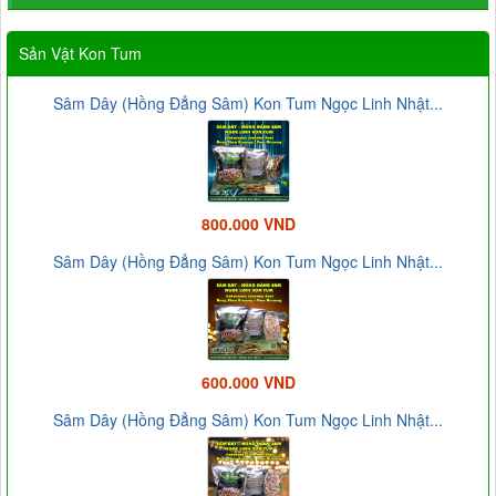
Sản Vật Kon Tum
Sâm Dây (Hồng Đẳng Sâm) Kon Tum Ngọc Linh Nhật...
800.000 VND
Sâm Dây (Hồng Đẳng Sâm) Kon Tum Ngọc Linh Nhật...
600.000 VND
Sâm Dây (Hồng Đẳng Sâm) Kon Tum Ngọc Linh Nhật...