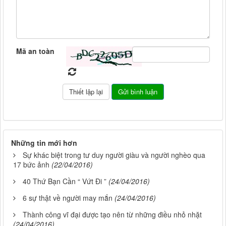
Mã an toàn
Những tin mới hơn
Sự khác biệt trong tư duy người giàu và người nghèo qua
17 bức ảnh
(22/04/2016)
40 Thứ Bạn Cần “ Vứt Đi ”
(24/04/2016)
6 sự thật về người may mắn
(24/04/2016)
Thành công vĩ đại được tạo nên từ những điều nhỏ nhặt
(24/04/2016)