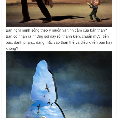
Bạn nghĩ mình sống theo ý muốn và tình cảm của bản thân?
Bạn có nhận ra những sợi dây rối thành kiến, chuẩn mực, tiền
bạc, danh phận... đang mắc vào thân thể và điều khiển bạn hay
không?