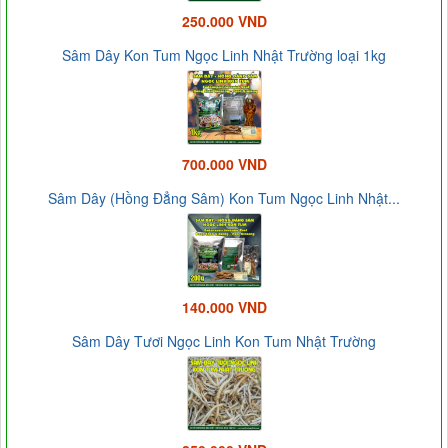
250.000 VND
Sâm Dây Kon Tum Ngọc Linh Nhật Trường loại 1kg
700.000 VND
Sâm Dây (Hồng Đẳng Sâm) Kon Tum Ngọc Linh Nhật...
140.000 VND
Sâm Dây Tươi Ngọc Linh Kon Tum Nhật Trường