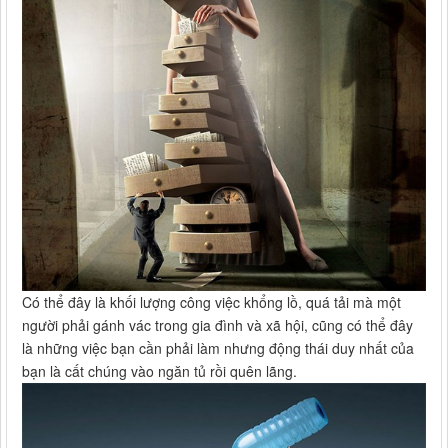
Có thể đây là khối lượng công việc khổng lồ, quá tải mà một
người phải gánh vác trong gia đình và xã hội, cũng có thể đây
là những việc bạn cần phải làm nhưng động thái duy nhất của
bạn là cất chúng vào ngăn tủ rồi quên lãng.