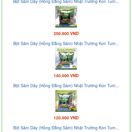
Bột Sâm Dây (Hồng Đẳng Sâm) Nhật Trường Kon Tum...
250.000 VND
Bột Sâm Dây (Hồng Đẳng Sâm) Nhật Trường Kon Tum...
140.000 VND
Bột Sâm Dây (Hồng Đẳng Sâm) Nhật Trường Kon Tum...
120.000 VND
Bột Sâm Dây (Hồng Đẳng Sâm) Nhật Trường Kon Tum...