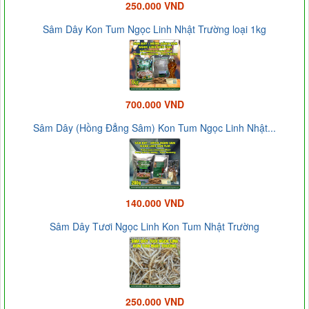
250.000 VND
Sâm Dây Kon Tum Ngọc Linh Nhật Trường loại 1kg
700.000 VND
Sâm Dây (Hồng Đẳng Sâm) Kon Tum Ngọc Linh Nhật...
140.000 VND
Sâm Dây Tươi Ngọc Linh Kon Tum Nhật Trường
250.000 VND