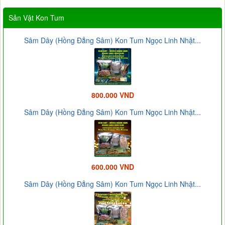
Sản Vật Kon Tum
Sâm Dây (Hồng Đẳng Sâm) Kon Tum Ngọc Linh Nhật...
800.000 VND
Sâm Dây (Hồng Đẳng Sâm) Kon Tum Ngọc Linh Nhật...
600.000 VND
Sâm Dây (Hồng Đẳng Sâm) Kon Tum Ngọc Linh Nhật...