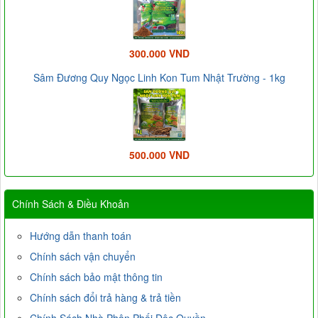
300.000 VND
Sâm Đương Quy Ngọc Linh Kon Tum Nhật Trường - 1kg
500.000 VND
Chính Sách & Điều Khoản
Hướng dẫn thanh toán
Chính sách vận chuyển
Chính sách bảo mật thông tin
Chính sách đổi trả hàng & trả tiền