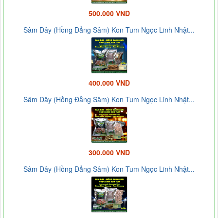
500.000 VND
Sâm Dây (Hồng Đẳng Sâm) Kon Tum Ngọc Linh Nhật...
400.000 VND
Sâm Dây (Hồng Đẳng Sâm) Kon Tum Ngọc Linh Nhật...
300.000 VND
Sâm Dây (Hồng Đẳng Sâm) Kon Tum Ngọc Linh Nhật...