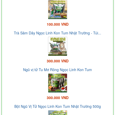
100.000 VND
Trà Sâm Dây Ngọc Linh Kon Tum Nhật Trường - Túi...
300.000 VND
Ngũ vị tử Tu Mơ Rông Ngọc Linh Kon Tum
300.000 VND
Bột Ngũ Vị Tử Ngọc Linh Kon Tum Nhật Trường 500g