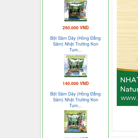
250.000 VND
Bột Sâm Dây (Hồng Đẳng
Sâm) Nhật Trường Kon
Tum...
140.000 VND
Bột Sâm Dây (Hồng Đẳng
Sâm) Nhật Trường Kon
Tum...