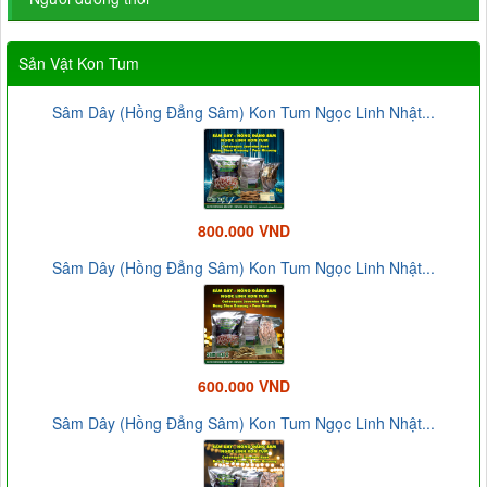
Sản Vật Kon Tum
Sâm Dây (Hồng Đẳng Sâm) Kon Tum Ngọc Linh Nhật...
800.000 VND
Sâm Dây (Hồng Đẳng Sâm) Kon Tum Ngọc Linh Nhật...
600.000 VND
Sâm Dây (Hồng Đẳng Sâm) Kon Tum Ngọc Linh Nhật...