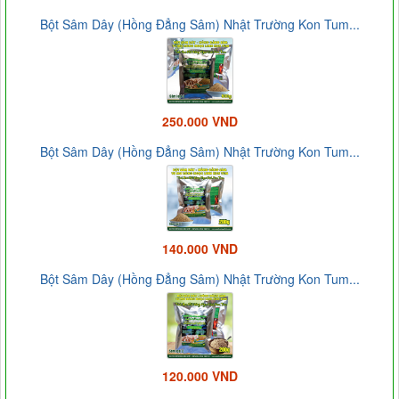
Bột Sâm Dây (Hồng Đẳng Sâm) Nhật Trường Kon Tum...
250.000 VND
Bột Sâm Dây (Hồng Đẳng Sâm) Nhật Trường Kon Tum...
140.000 VND
Bột Sâm Dây (Hồng Đẳng Sâm) Nhật Trường Kon Tum...
120.000 VND