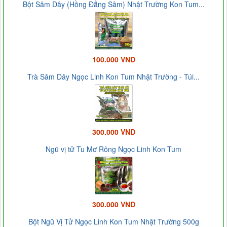
Bột Sâm Dây (Hồng Đẳng Sâm) Nhật Trường Kon Tum...
100.000 VND
Trà Sâm Dây Ngọc Linh Kon Tum Nhật Trường - Túi...
300.000 VND
Ngũ vị tử Tu Mơ Rông Ngọc Linh Kon Tum
300.000 VND
Bột Ngũ Vị Tử Ngọc Linh Kon Tum Nhật Trường 500g