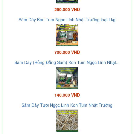
250.000 VND
Sâm Dây Kon Tum Ngọc Linh Nhật Trường loại 1kg
700.000 VND
Sâm Dây (Hồng Đẳng Sâm) Kon Tum Ngọc Linh Nhật...
140.000 VND
Sâm Dây Tươi Ngọc Linh Kon Tum Nhật Trường