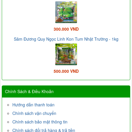
300.000 VND
Sâm Đương Quy Ngọc Linh Kon Tum Nhật Trường - 1kg
500.000 VND
Chính Sách & Điều Khoản
Hướng dẫn thanh toán
Chính sách vận chuyển
Chính sách bảo mật thông tin
Chính sách đổi trả hàng & trả tiền