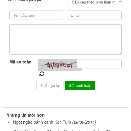
Mã an toàn
Những tin mới hơn
Ngọt ngào bánh canh Kon Tum
(26/09/2014)