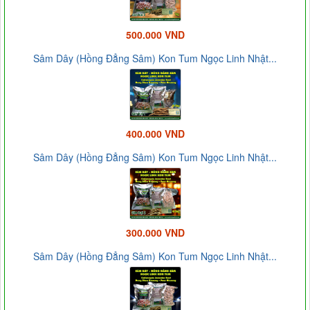
500.000 VND
Sâm Dây (Hồng Đẳng Sâm) Kon Tum Ngọc Linh Nhật...
400.000 VND
Sâm Dây (Hồng Đẳng Sâm) Kon Tum Ngọc Linh Nhật...
300.000 VND
Sâm Dây (Hồng Đẳng Sâm) Kon Tum Ngọc Linh Nhật...