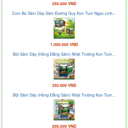
250.000 VND
Com Bo Sâm Dây Sâm Đương Quy Kon Tum Ngọc Linh...
1.000.000 VND
Bột Sâm Dây (Hồng Đẳng Sâm) Nhật Trường Kon Tum...
350.000 VND
Bột Sâm Dây (Hồng Đẳng Sâm) Nhật Trường Kon Tum...
300.000 VND