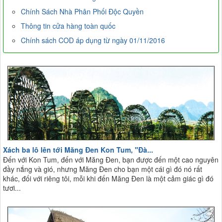
Chính Sách Nhà Phân Phối Độc Quyền
Thông tin cửa hàng toàn quốc
Chính sách COD áp dụng từ ngày 01/11/2016
Xách ba lô lên tới Măng Đen Kon Tum, "Đà...
Đến với Kon Tum, đến với Măng Đen, bạn được đến một cao nguyên
đầy nắng và gió, nhưng Măng Đen cho bạn một cái gì đó nó rất
khác, đối với riêng tôi, mỗi khi đến Măng Đen là một cảm giác gì đó
tươi...