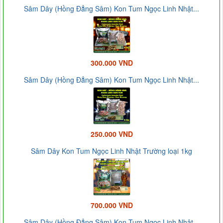
Sâm Dây (Hồng Đẳng Sâm) Kon Tum Ngọc Linh Nhật...
300.000 VND
Sâm Dây (Hồng Đẳng Sâm) Kon Tum Ngọc Linh Nhật...
250.000 VND
Sâm Dây Kon Tum Ngọc Linh Nhật Trường loại 1kg
700.000 VND
Sâm Dây (Hồng Đẳng Sâm) Kon Tum Ngọc Linh Nhật...