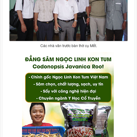
Các nhà văn trước bàn thờ cụ Mết.