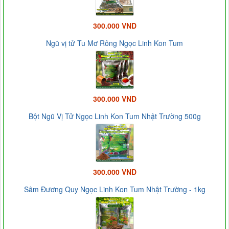
300.000 VND
Ngũ vị tử Tu Mơ Rông Ngọc Linh Kon Tum
300.000 VND
Bột Ngũ Vị Tử Ngọc Linh Kon Tum Nhật Trường 500g
300.000 VND
Sâm Đương Quy Ngọc Linh Kon Tum Nhật Trường - 1kg