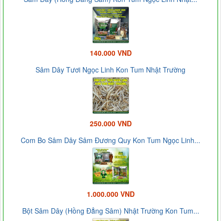
140.000 VND
Sâm Dây Tươi Ngọc Linh Kon Tum Nhật Trường
250.000 VND
Com Bo Sâm Dây Sâm Đương Quy Kon Tum Ngọc Linh...
1.000.000 VND
Bột Sâm Dây (Hồng Đẳng Sâm) Nhật Trường Kon Tum...