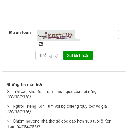
Mã an toàn
Những tin mới hơn
Trái bầu khô Kon Tum - món quà của núi rừng
(20/02/2016)
Người Triêng Kon Tum với bộ chiêng 'quý tộc' vô giá
(29/02/2016)
Chiêm ngưỡng nhà thờ gỗ độc đáo hơn 100 tuổi ở Kon
Tum
(02/03/2016)