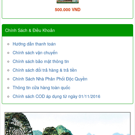
500.000 VND
Chính Sách & Điều Khoản
Hướng dẫn thanh toán
Chính sách vận chuyển
Chính sách bảo mật thông tin
Chính sách đổi trả hàng & trả tiền
Chính Sách Nhà Phân Phối Độc Quyền
Thông tin cửa hàng toàn quốc
Chính sách COD áp dụng từ ngày 01/11/2016