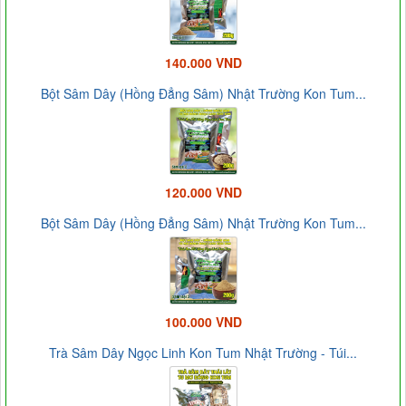
140.000 VND
Bột Sâm Dây (Hồng Đẳng Sâm) Nhật Trường Kon Tum...
120.000 VND
Bột Sâm Dây (Hồng Đẳng Sâm) Nhật Trường Kon Tum...
100.000 VND
Trà Sâm Dây Ngọc Linh Kon Tum Nhật Trường - Túi...