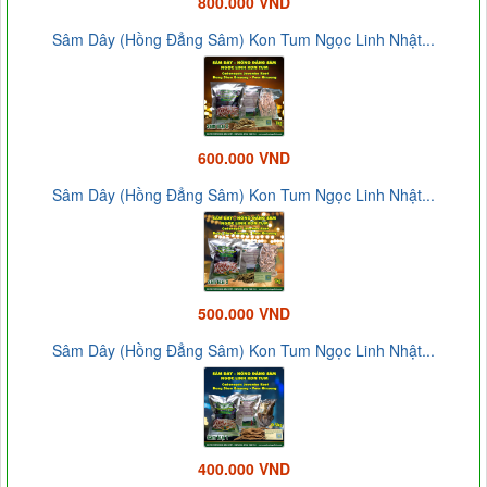
800.000 VND
Sâm Dây (Hồng Đẳng Sâm) Kon Tum Ngọc Linh Nhật...
600.000 VND
Sâm Dây (Hồng Đẳng Sâm) Kon Tum Ngọc Linh Nhật...
500.000 VND
Sâm Dây (Hồng Đẳng Sâm) Kon Tum Ngọc Linh Nhật...
400.000 VND