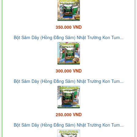
350.000 VND
Bột Sâm Dây (Hồng Đẳng Sâm) Nhật Trường Kon Tum...
300.000 VND
Bột Sâm Dây (Hồng Đẳng Sâm) Nhật Trường Kon Tum...
250.000 VND
Bột Sâm Dây (Hồng Đẳng Sâm) Nhật Trường Kon Tum...