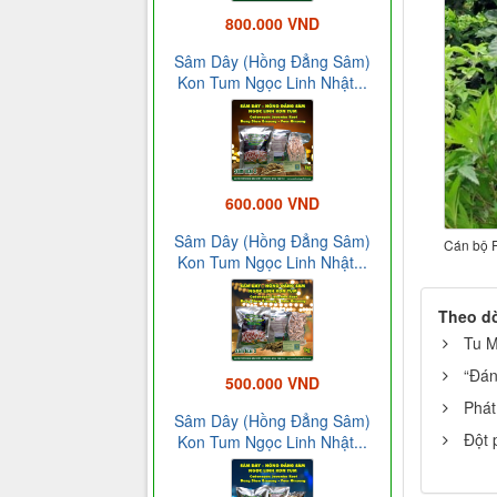
800.000 VND
Sâm Dây (Hồng Đẳng Sâm)
Kon Tum Ngọc Linh Nhật...
600.000 VND
Sâm Dây (Hồng Đẳng Sâm)
Cán bộ P
Kon Tum Ngọc Linh Nhật...
Theo d
Tu M
“Đán
500.000 VND
Phát
Sâm Dây (Hồng Đẳng Sâm)
Đột 
Kon Tum Ngọc Linh Nhật...