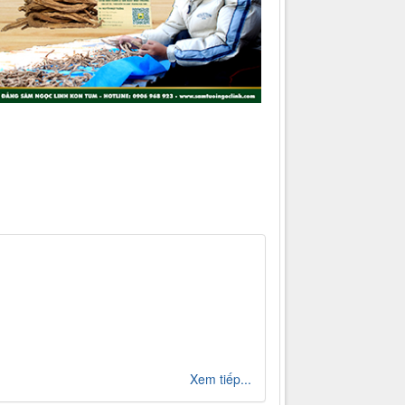
Xem tiếp...