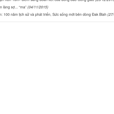
n làng sợ... “ma”
(04/11/2015)
: 100 năm lịch sử và phát triển, Sức sống mới bên dòng Đak Blah
(27