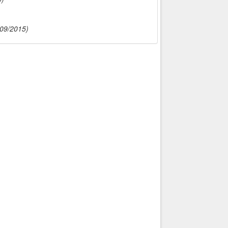
/09/2015)