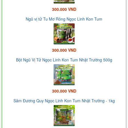
300.000 VND
Ngũ vị tử Tu Mơ Rông Ngọc Linh Kon Tum
300.000 VND
Bột Ngũ Vị Tử Ngọc Linh Kon Tum Nhật Trường 500g
300.000 VND
Sâm Đương Quy Ngọc Linh Kon Tum Nhật Trường - 1kg