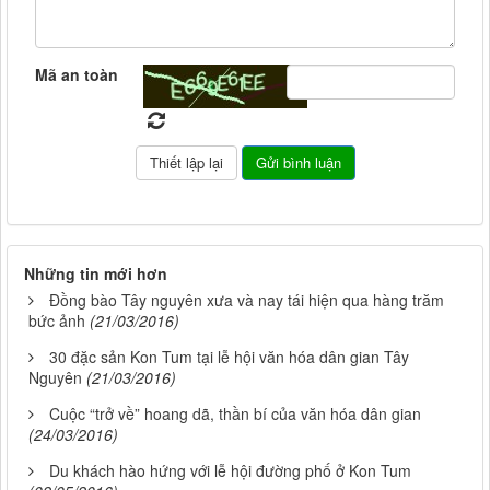
Mã an toàn
Những tin mới hơn
Đồng bào Tây nguyên xưa và nay tái hiện qua hàng trăm
bức ảnh
(21/03/2016)
30 đặc sản Kon Tum tại lễ hội văn hóa dân gian Tây
Nguyên
(21/03/2016)
Cuộc “trở về” hoang dã, thần bí của văn hóa dân gian
(24/03/2016)
Du khách hào hứng với lễ hội đường phố ở Kon Tum