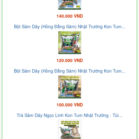
140.000 VND
Bột Sâm Dây (Hồng Đẳng Sâm) Nhật Trường Kon Tum...
120.000 VND
Bột Sâm Dây (Hồng Đẳng Sâm) Nhật Trường Kon Tum...
100.000 VND
Trà Sâm Dây Ngọc Linh Kon Tum Nhật Trường - Túi...