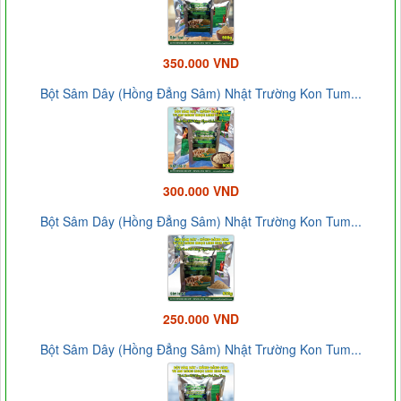
350.000 VND
Bột Sâm Dây (Hồng Đẳng Sâm) Nhật Trường Kon Tum...
300.000 VND
Bột Sâm Dây (Hồng Đẳng Sâm) Nhật Trường Kon Tum...
250.000 VND
Bột Sâm Dây (Hồng Đẳng Sâm) Nhật Trường Kon Tum...