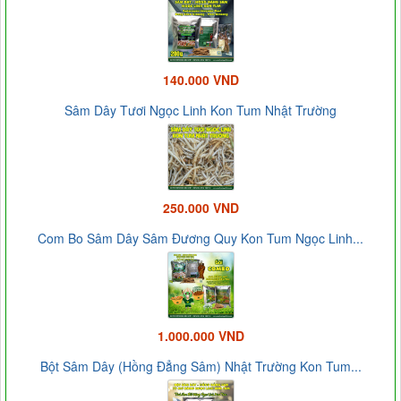
140.000 VND
Sâm Dây Tươi Ngọc Linh Kon Tum Nhật Trường
250.000 VND
Com Bo Sâm Dây Sâm Đương Quy Kon Tum Ngọc Linh...
1.000.000 VND
Bột Sâm Dây (Hồng Đẳng Sâm) Nhật Trường Kon Tum...