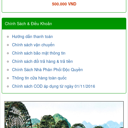
500.000 VND
Chính Sách & Điều Khoản
Hướng dẫn thanh toán
Chính sách vận chuyển
Chính sách bảo mật thông tin
Chính sách đổi trả hàng & trả tiền
Chính Sách Nhà Phân Phối Độc Quyền
Thông tin cửa hàng toàn quốc
Chính sách COD áp dụng từ ngày 01/11/2016