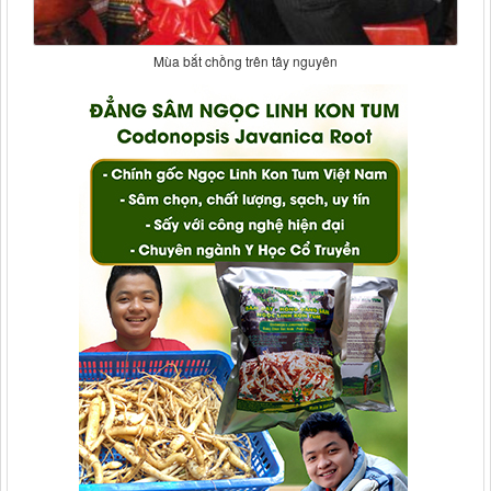
Mùa bắt chồng trên tây nguyên