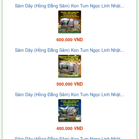
Sâm Dây (Hồng Đẳng Sâm) Kon Tum Ngọc Linh Nhật...
600.000 VND
Sâm Dây (Hồng Đẳng Sâm) Kon Tum Ngọc Linh Nhật...
500.000 VND
Sâm Dây (Hồng Đẳng Sâm) Kon Tum Ngọc Linh Nhật...
400.000 VND
Sâm Dây (Hồng Đẳng Sâm) Kon Tum Ngọc Linh Nhật...