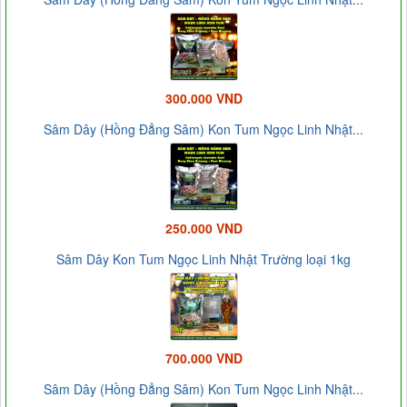
300.000 VND
Sâm Dây (Hồng Đẳng Sâm) Kon Tum Ngọc Linh Nhật...
250.000 VND
Sâm Dây Kon Tum Ngọc Linh Nhật Trường loại 1kg
700.000 VND
Sâm Dây (Hồng Đẳng Sâm) Kon Tum Ngọc Linh Nhật...