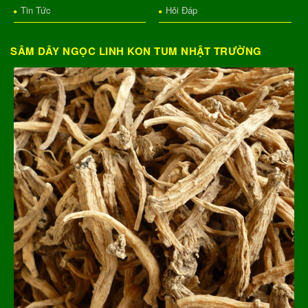
Tin Tức
Hỏi Đáp
SÂM DÂY NGỌC LINH KON TUM NHẬT TRƯỜNG