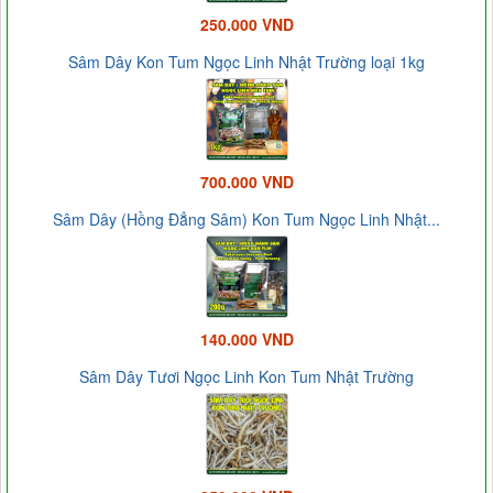
250.000 VND
Sâm Dây Kon Tum Ngọc Linh Nhật Trường loại 1kg
700.000 VND
Sâm Dây (Hồng Đẳng Sâm) Kon Tum Ngọc Linh Nhật...
140.000 VND
Sâm Dây Tươi Ngọc Linh Kon Tum Nhật Trường