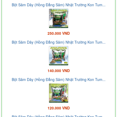
Bột Sâm Dây (Hồng Đẳng Sâm) Nhật Trường Kon Tum...
250.000 VND
Bột Sâm Dây (Hồng Đẳng Sâm) Nhật Trường Kon Tum...
140.000 VND
Bột Sâm Dây (Hồng Đẳng Sâm) Nhật Trường Kon Tum...
120.000 VND
Bột Sâm Dây (Hồng Đẳng Sâm) Nhật Trường Kon Tum...