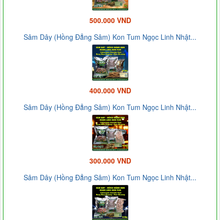
500.000 VND
Sâm Dây (Hồng Đẳng Sâm) Kon Tum Ngọc Linh Nhật...
400.000 VND
Sâm Dây (Hồng Đẳng Sâm) Kon Tum Ngọc Linh Nhật...
300.000 VND
Sâm Dây (Hồng Đẳng Sâm) Kon Tum Ngọc Linh Nhật...