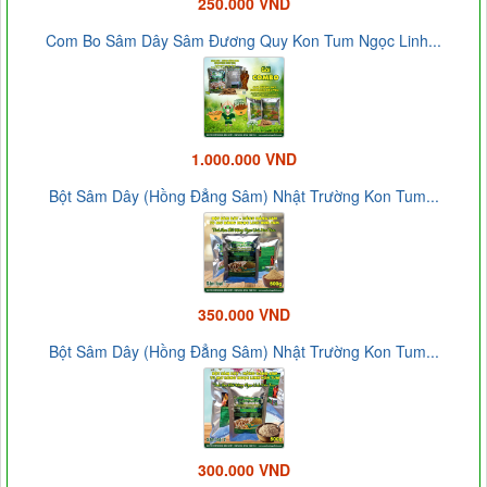
250.000 VND
Com Bo Sâm Dây Sâm Đương Quy Kon Tum Ngọc Linh...
1.000.000 VND
Bột Sâm Dây (Hồng Đẳng Sâm) Nhật Trường Kon Tum...
350.000 VND
Bột Sâm Dây (Hồng Đẳng Sâm) Nhật Trường Kon Tum...
300.000 VND