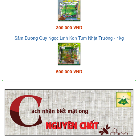
300.000 VND
Sâm Đương Quy Ngọc Linh Kon Tum Nhật Trường - 1kg
500.000 VND