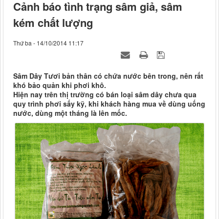
Cảnh báo tình trạng sâm giả, sâm
kém chất lượng
Thứ ba - 14/10/2014 11:17
Sâm Dây Tươi bản thân có chứa nước bên trong, nên rất
khó bảo quản khi phơi khô.
Hiện nay trên thị trường có bán loại sâm dây chưa qua
quy trình phơi sấy kỹ, khi khách hàng mua về dùng uống
nước, dùng một tháng là lên mốc.