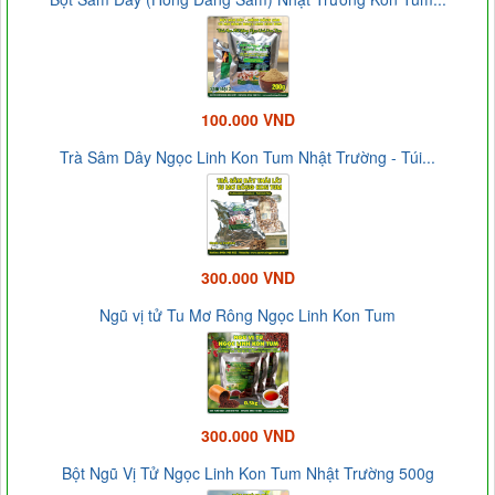
100.000 VND
Trà Sâm Dây Ngọc Linh Kon Tum Nhật Trường - Túi...
300.000 VND
Ngũ vị tử Tu Mơ Rông Ngọc Linh Kon Tum
300.000 VND
Bột Ngũ Vị Tử Ngọc Linh Kon Tum Nhật Trường 500g