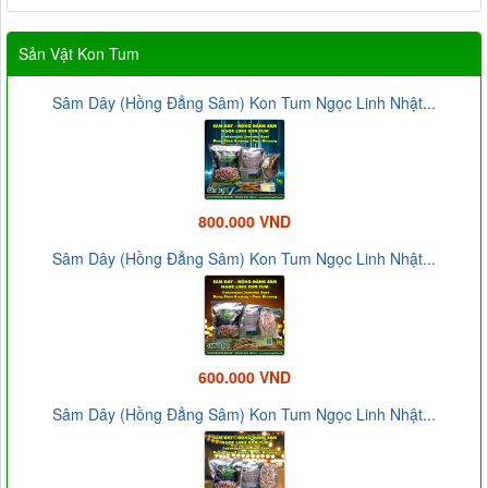
Sản Vật Kon Tum
Sâm Dây (Hồng Đẳng Sâm) Kon Tum Ngọc Linh Nhật...
800.000 VND
Sâm Dây (Hồng Đẳng Sâm) Kon Tum Ngọc Linh Nhật...
600.000 VND
Sâm Dây (Hồng Đẳng Sâm) Kon Tum Ngọc Linh Nhật...