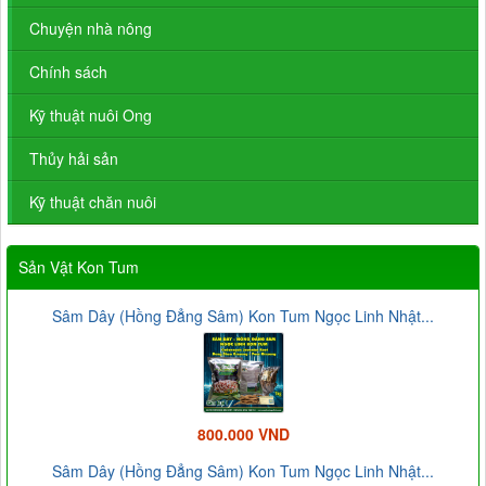
Chuyện nhà nông
Chính sách
Kỹ thuật nuôi Ong
Thủy hải sản
Kỹ thuật chăn nuôi
Sản Vật Kon Tum
Sâm Dây (Hồng Đẳng Sâm) Kon Tum Ngọc Linh Nhật...
800.000 VND
Sâm Dây (Hồng Đẳng Sâm) Kon Tum Ngọc Linh Nhật...