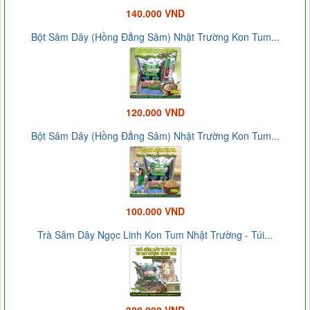
140.000 VND
Bột Sâm Dây (Hồng Đẳng Sâm) Nhật Trường Kon Tum...
120.000 VND
Bột Sâm Dây (Hồng Đẳng Sâm) Nhật Trường Kon Tum...
100.000 VND
Trà Sâm Dây Ngọc Linh Kon Tum Nhật Trường - Túi...