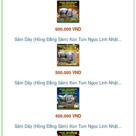
600.000 VND
Sâm Dây (Hồng Đẳng Sâm) Kon Tum Ngọc Linh Nhật...
500.000 VND
Sâm Dây (Hồng Đẳng Sâm) Kon Tum Ngọc Linh Nhật...
400.000 VND
Sâm Dây (Hồng Đẳng Sâm) Kon Tum Ngọc Linh Nhật...