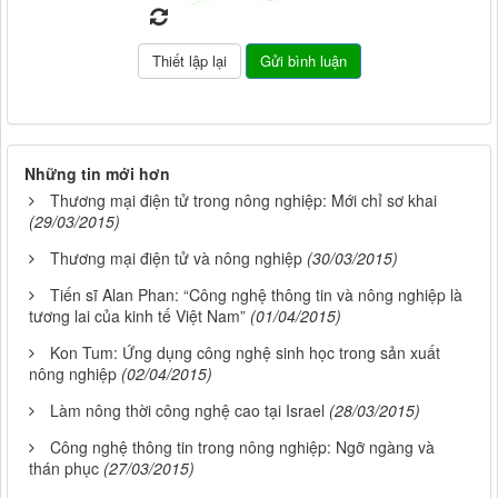
Những tin mới hơn
Thương mại điện tử trong nông nghiệp: Mới chỉ sơ khai
(29/03/2015)
Thương mại điện tử và nông nghiệp
(30/03/2015)
Tiến sĩ Alan Phan: “Công nghệ thông tin và nông nghiệp là
tương lai của kinh tế Việt Nam”
(01/04/2015)
Kon Tum: Ứng dụng công nghệ sinh học trong sản xuất
nông nghiệp
(02/04/2015)
Làm nông thời công nghệ cao tại Israel
(28/03/2015)
Công nghệ thông tin trong nông nghiệp: Ngỡ ngàng và
thán phục
(27/03/2015)