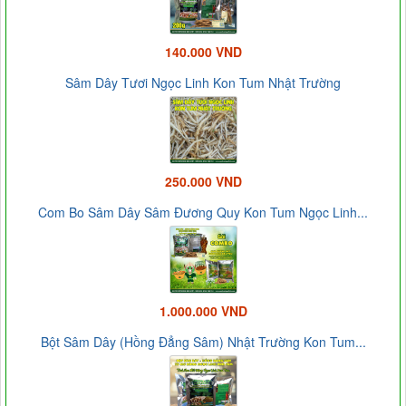
140.000 VND
Sâm Dây Tươi Ngọc Linh Kon Tum Nhật Trường
250.000 VND
Com Bo Sâm Dây Sâm Đương Quy Kon Tum Ngọc Linh...
1.000.000 VND
Bột Sâm Dây (Hồng Đẳng Sâm) Nhật Trường Kon Tum...