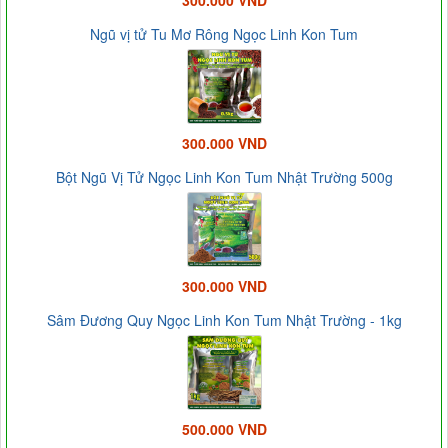
300.000 VND
Ngũ vị tử Tu Mơ Rông Ngọc Linh Kon Tum
300.000 VND
Bột Ngũ Vị Tử Ngọc Linh Kon Tum Nhật Trường 500g
300.000 VND
Sâm Đương Quy Ngọc Linh Kon Tum Nhật Trường - 1kg
500.000 VND