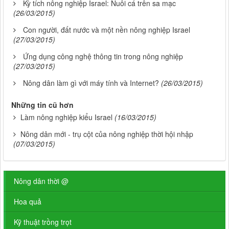
Kỳ tích nông nghiệp Israel: Nuôi cá trên sa mạc
(26/03/2015)
Con người, đất nước và một nền nông nghiệp Israel
(27/03/2015)
Ứng dụng công nghệ thông tin trong nông nghiệp
(27/03/2015)
Nông dân làm gì với máy tính và Internet?
(26/03/2015)
Những tin cũ hơn
Làm nông nghiệp kiểu Israel
(16/03/2015)
Nông dân mới - trụ cột của nông nghiệp thời hội nhập
(07/03/2015)
Nông dân thời @
Hoa quả
Kỹ thuật trồng trọt