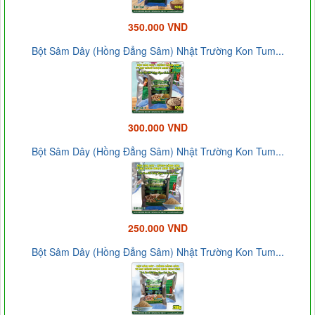
350.000 VND
Bột Sâm Dây (Hồng Đẳng Sâm) Nhật Trường Kon Tum...
300.000 VND
Bột Sâm Dây (Hồng Đẳng Sâm) Nhật Trường Kon Tum...
250.000 VND
Bột Sâm Dây (Hồng Đẳng Sâm) Nhật Trường Kon Tum...