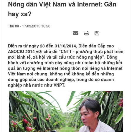
Nông dân Việt Nam và Internet: Gần
hay xa?
Thứ ba - 17/03/2015 16:26
Diễn ra từ ngày 28 đến 31/10/2014, Diễn đàn Cấp cao
ASOCIO 2014 với chủ đề “CNTT - phương thức phát triển
mới kinh tế, xã hội và tái cấu trúc nông nghiệp”. Đồng
hành với chương trình này cũng như toàn bộ những kết
quả ấn tượng về Internet nông thôn nói riêng và Internet
Việt Nam nói chung, không thể không kể đến những
đóng góp của các doanh nghiệp, trong đó có doanh
nghiệp nhà nước như VNPT.