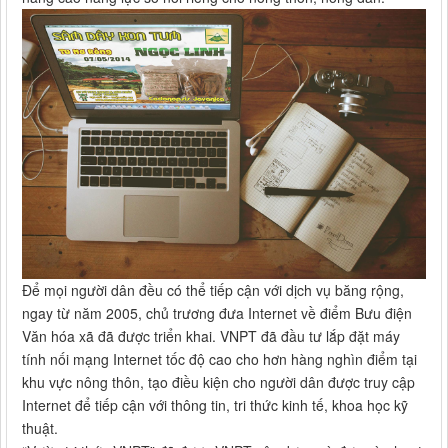
Để mọi người dân đều có thể tiếp cận với dịch vụ băng rộng,
ngay từ năm 2005, chủ trương đưa Internet về điểm Bưu điện
Văn hóa xã đã được triển khai. VNPT đã đầu tư lắp đặt máy
tính nối mạng Internet tốc độ cao cho hơn hàng nghìn điểm tại
khu vực nông thôn, tạo điều kiện cho người dân được truy cập
Internet để tiếp cận với thông tin, tri thức kinh tế, khoa học kỹ
thuật.