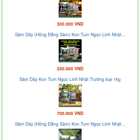
300.000 VND
Sâm Dây (Hồng Đẳng Sâm) Kon Tum Ngọc Linh Nhật...
250.000 VND
Sâm Dây Kon Tum Ngọc Linh Nhật Trường loại 1kg
700.000 VND
Sâm Dây (Hồng Đẳng Sâm) Kon Tum Ngọc Linh Nhật...