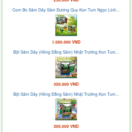
Com Bo Sâm Dây Sâm Đương Quy Kon Tum Ngọc Linh...
1.000.000 VND
Bột Sâm Dây (Hồng Đẳng Sâm) Nhật Trường Kon Tum...
350.000 VND
Bột Sâm Dây (Hồng Đẳng Sâm) Nhật Trường Kon Tum...
300.000 VND