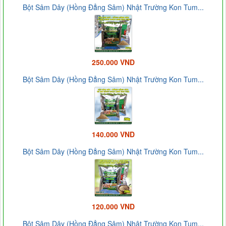
Bột Sâm Dây (Hồng Đẳng Sâm) Nhật Trường Kon Tum...
250.000 VND
Bột Sâm Dây (Hồng Đẳng Sâm) Nhật Trường Kon Tum...
140.000 VND
Bột Sâm Dây (Hồng Đẳng Sâm) Nhật Trường Kon Tum...
120.000 VND
Bột Sâm Dây (Hồng Đẳng Sâm) Nhật Trường Kon Tum...