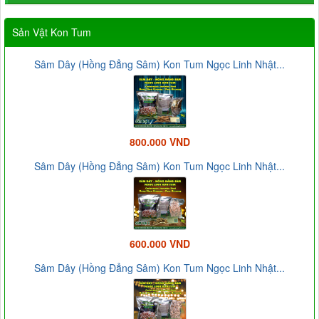
Sản Vật Kon Tum
Sâm Dây (Hồng Đẳng Sâm) Kon Tum Ngọc Linh Nhật...
800.000 VND
Sâm Dây (Hồng Đẳng Sâm) Kon Tum Ngọc Linh Nhật...
600.000 VND
Sâm Dây (Hồng Đẳng Sâm) Kon Tum Ngọc Linh Nhật...