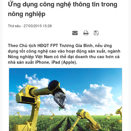
Ứng dụng công nghệ thông tin trong
nông nghiệp
Thứ sáu - 27/03/2015 15:28
Theo Chủ tịch HĐQT FPT Trương Gia Bình, nếu ứng
dụng tốt công nghệ cao vào hoạt động sản xuất, ngành
Nông nghiệp Việt Nam có thể đạt doanh thu cao hơn cả
nhà sản xuất iPhone, iPad (Apple).