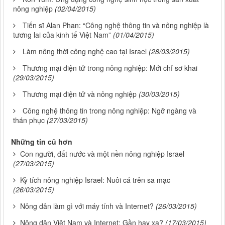
nông nghiệp
(02/04/2015)
Tiến sĩ Alan Phan: “Công nghệ thông tin và nông nghiệp là
tương lai của kinh tế Việt Nam”
(01/04/2015)
Làm nông thời công nghệ cao tại Israel
(28/03/2015)
Thương mại điện tử trong nông nghiệp: Mới chỉ sơ khai
(29/03/2015)
Thương mại điện tử và nông nghiệp
(30/03/2015)
Công nghệ thông tin trong nông nghiệp: Ngỡ ngàng và
thán phục
(27/03/2015)
Những tin cũ hơn
Con người, đất nước và một nền nông nghiệp Israel
(27/03/2015)
Kỳ tích nông nghiệp Israel: Nuôi cá trên sa mạc
(26/03/2015)
Nông dân làm gì với máy tính và Internet?
(26/03/2015)
Nông dân Việt Nam và Internet: Gần hay xa?
(17/03/2015)