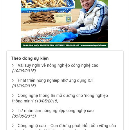
Theo dòng sự kiện
Vài suy nghĩ về nông nghiệp công nghệ cao
(10/06/2015)
Phát triển nông nghiệp nhờ ứng dụng ICT
(01/06/2015)
Công nghệ thông tin mở đường cho ‘nông nghiệp
thông minh’
(13/05/2015)
Tư nhân làm nông nghiệp công nghệ cao
(05/05/2015)
Công nghệ cao – Con đường phát triển bền vững của