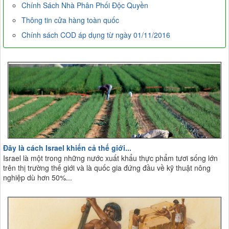
Chính Sách Nhà Phân Phối Độc Quyền
Thông tin cửa hàng toàn quốc
Chính sách COD áp dụng từ ngày 01/11/2016
Đây là cách Israel khiến cả thế giới...
Israel là một trong những nước xuất khẩu thực phẩm tươi sống lớn
trên thị trường thế giới và là quốc gia đứng đầu về kỹ thuật nông
nghiệp dù hơn 50%...