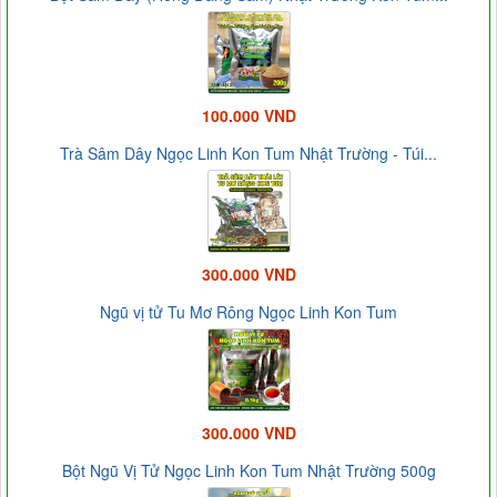
100.000 VND
Trà Sâm Dây Ngọc Linh Kon Tum Nhật Trường - Túi...
300.000 VND
Ngũ vị tử Tu Mơ Rông Ngọc Linh Kon Tum
300.000 VND
Bột Ngũ Vị Tử Ngọc Linh Kon Tum Nhật Trường 500g