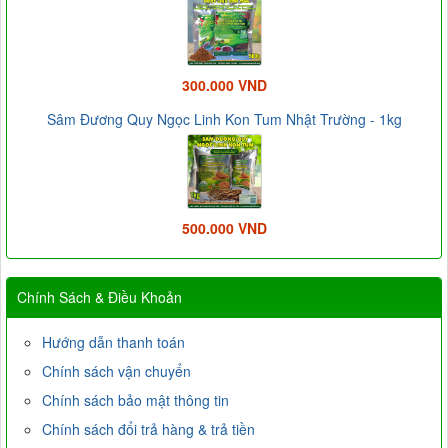
300.000 VND
Sâm Đương Quy Ngọc Linh Kon Tum Nhật Trường - 1kg
500.000 VND
Chính Sách & Điều Khoản
Hướng dẫn thanh toán
Chính sách vận chuyển
Chính sách bảo mật thông tin
Chính sách đổi trả hàng & trả tiền