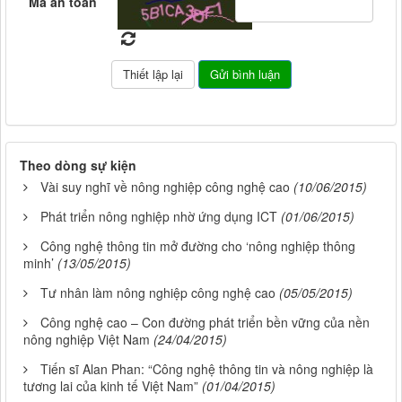
Mã an toàn
Theo dòng sự kiện
Vài suy nghĩ về nông nghiệp công nghệ cao
(10/06/2015)
Phát triển nông nghiệp nhờ ứng dụng ICT
(01/06/2015)
Công nghệ thông tin mở đường cho ‘nông nghiệp thông
minh’
(13/05/2015)
Tư nhân làm nông nghiệp công nghệ cao
(05/05/2015)
Công nghệ cao – Con đường phát triển bền vững của nền
nông nghiệp Việt Nam
(24/04/2015)
Tiến sĩ Alan Phan: “Công nghệ thông tin và nông nghiệp là
tương lai của kinh tế Việt Nam”
(01/04/2015)