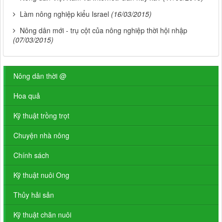
Làm nông nghiệp kiểu Israel
(16/03/2015)
Nông dân mới - trụ cột của nông nghiệp thời hội nhập
(07/03/2015)
Nông dân thời @
Hoa quả
Kỹ thuật trồng trọt
Chuyện nhà nông
Chính sách
Kỹ thuật nuôi Ong
Thủy hải sản
Kỹ thuật chăn nuôi