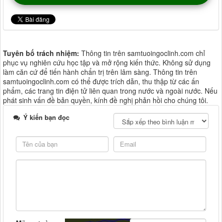
Tuyên bố trách nhiệm:
Thông tin trên samtuoingoclinh.com chỉ
phục vụ nghiên cứu học tập và mở rộng kiến thức. Không sử dụng
làm căn cứ để tiến hành chẩn trị trên lâm sàng. Thông tin trên
samtuoingoclinh.com có thể được trích dẫn, thu thập từ các ấn
phẩm, các trang tin điện tử liên quan trong nước và ngoài nước. Nếu
phát sinh vấn đề bản quyền, kính đề nghị phản hồi cho chúng tôi.
Ý kiến bạn đọc