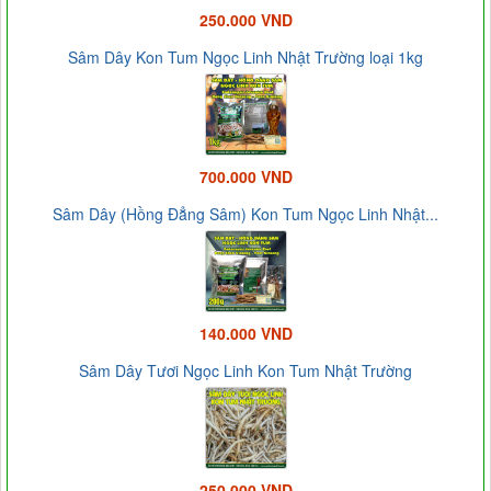
250.000 VND
Sâm Dây Kon Tum Ngọc Linh Nhật Trường loại 1kg
700.000 VND
Sâm Dây (Hồng Đẳng Sâm) Kon Tum Ngọc Linh Nhật...
140.000 VND
Sâm Dây Tươi Ngọc Linh Kon Tum Nhật Trường
250.000 VND