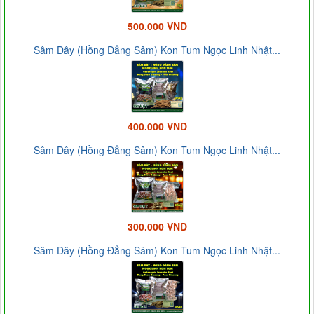
500.000 VND
Sâm Dây (Hồng Đẳng Sâm) Kon Tum Ngọc Linh Nhật...
400.000 VND
Sâm Dây (Hồng Đẳng Sâm) Kon Tum Ngọc Linh Nhật...
300.000 VND
Sâm Dây (Hồng Đẳng Sâm) Kon Tum Ngọc Linh Nhật...