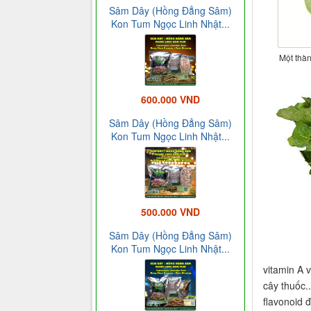
Sâm Dây (Hồng Đẳng Sâm)
Kon Tum Ngọc Linh Nhật...
Một thàn
600.000 VND
Sâm Dây (Hồng Đẳng Sâm)
Kon Tum Ngọc Linh Nhật...
500.000 VND
Sâm Dây (Hồng Đẳng Sâm)
Kon Tum Ngọc Linh Nhật...
vitamin A 
cây thuốc.
flavonoid 