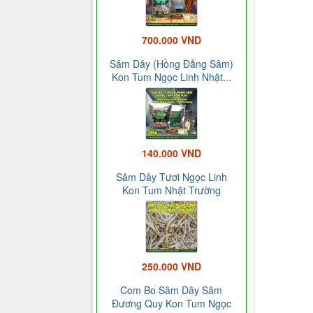
700.000 VND
Sâm Dây (Hồng Đẳng Sâm)
Kon Tum Ngọc Linh Nhật...
140.000 VND
Sâm Dây Tươi Ngọc Linh
Kon Tum Nhật Trường
250.000 VND
Com Bo Sâm Dây Sâm
Đương Quy Kon Tum Ngọc