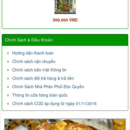
500.000 VND
Chính Sách & Điều Khoản
Hướng dẫn thanh toán
Chính sách vận chuyển
Chính sách bảo mật thông tin
Chính sách đổi trả hàng & trả tiền
Chính Sách Nhà Phân Phối Độc Quyền
Thông tin cửa hàng toàn quốc
Chính sách COD áp dụng từ ngày 01/11/2016