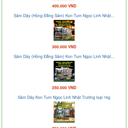
400.000 VND
Sâm Dây (Hồng Đẳng Sâm) Kon Tum Ngọc Linh Nhật...
300.000 VND
Sâm Dây (Hồng Đẳng Sâm) Kon Tum Ngọc Linh Nhật...
250.000 VND
Sâm Dây Kon Tum Ngọc Linh Nhật Trường loại 1kg