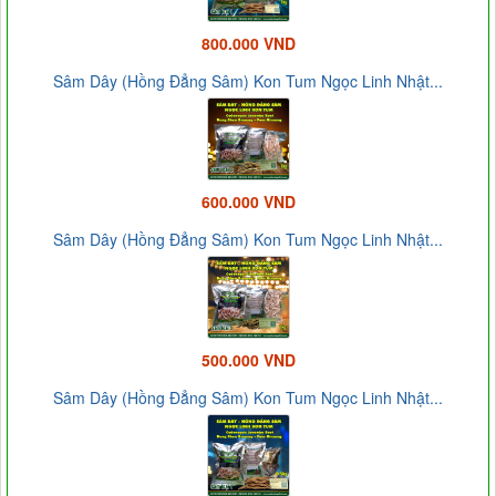
800.000 VND
Sâm Dây (Hồng Đẳng Sâm) Kon Tum Ngọc Linh Nhật...
600.000 VND
Sâm Dây (Hồng Đẳng Sâm) Kon Tum Ngọc Linh Nhật...
500.000 VND
Sâm Dây (Hồng Đẳng Sâm) Kon Tum Ngọc Linh Nhật...