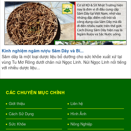
Kinh nghiệm ngâm rượu Sâm Dây và Bí...
Sâm dây là một loại dược liệu bổ dưỡng cho sức khỏe xuất xứ tại
vùng Tu Mơ Rông dưới chân núi Ngọc Linh. Núi Ngọc Linh nổi tiếng
với nhiều dược liệu...
CÁC CHUYÊN MỤC CHÍNH
Giới thiệu
Liên hệ
Cách Sử Dụng
Hình Ảnh
Sức Khỏe
Nông Nghiệp