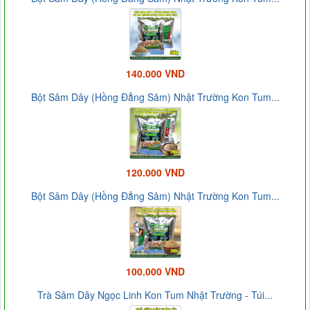
140.000 VND
Bột Sâm Dây (Hồng Đẳng Sâm) Nhật Trường Kon Tum...
120.000 VND
Bột Sâm Dây (Hồng Đẳng Sâm) Nhật Trường Kon Tum...
100.000 VND
Trà Sâm Dây Ngọc Linh Kon Tum Nhật Trường - Túi...