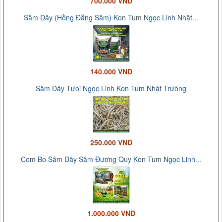
700.000 VND
Sâm Dây (Hồng Đẳng Sâm) Kon Tum Ngọc Linh Nhật...
140.000 VND
Sâm Dây Tươi Ngọc Linh Kon Tum Nhật Trường
250.000 VND
Com Bo Sâm Dây Sâm Đương Quy Kon Tum Ngọc Linh...
1.000.000 VND