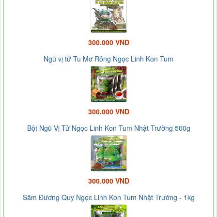
300.000 VND
Ngũ vị tử Tu Mơ Rông Ngọc Linh Kon Tum
300.000 VND
Bột Ngũ Vị Tử Ngọc Linh Kon Tum Nhật Trường 500g
300.000 VND
Sâm Đương Quy Ngọc Linh Kon Tum Nhật Trường - 1kg