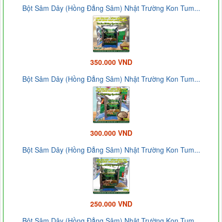
Bột Sâm Dây (Hồng Đẳng Sâm) Nhật Trường Kon Tum...
350.000 VND
Bột Sâm Dây (Hồng Đẳng Sâm) Nhật Trường Kon Tum...
300.000 VND
Bột Sâm Dây (Hồng Đẳng Sâm) Nhật Trường Kon Tum...
250.000 VND
Bột Sâm Dây (Hồng Đẳng Sâm) Nhật Trường Kon Tum...