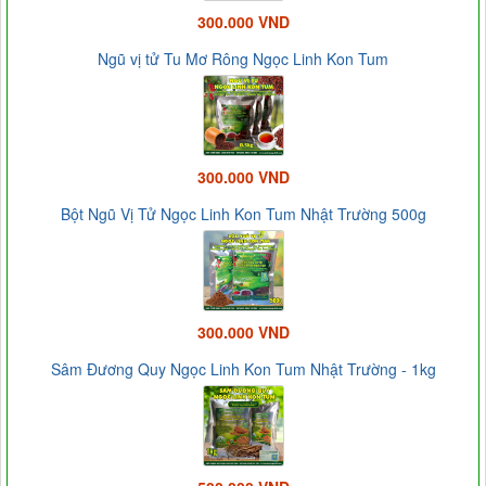
300.000 VND
Ngũ vị tử Tu Mơ Rông Ngọc Linh Kon Tum
300.000 VND
Bột Ngũ Vị Tử Ngọc Linh Kon Tum Nhật Trường 500g
300.000 VND
Sâm Đương Quy Ngọc Linh Kon Tum Nhật Trường - 1kg