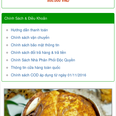
500.000 VND
Chính Sách & Điều Khoản
Hướng dẫn thanh toán
Chính sách vận chuyển
Chính sách bảo mật thông tin
Chính sách đổi trả hàng & trả tiền
Chính Sách Nhà Phân Phối Độc Quyền
Thông tin cửa hàng toàn quốc
Chính sách COD áp dụng từ ngày 01/11/2016