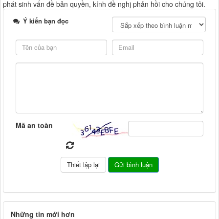
phát sinh vấn đề bản quyền, kính đề nghị phản hồi cho chúng tôi.
Ý kiến bạn đọc
Mã an toàn
Những tin mới hơn