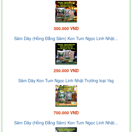
300.000 VND
Sâm Dây (Hồng Đẳng Sâm) Kon Tum Ngọc Linh Nhật...
250.000 VND
Sâm Dây Kon Tum Ngọc Linh Nhật Trường loại 1kg
700.000 VND
Sâm Dây (Hồng Đẳng Sâm) Kon Tum Ngọc Linh Nhật...