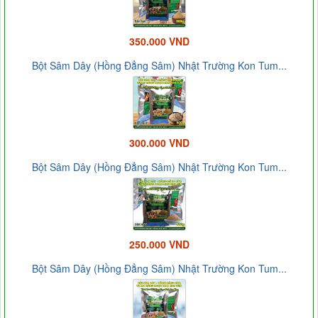
350.000 VND
Bột Sâm Dây (Hồng Đẳng Sâm) Nhật Trường Kon Tum...
300.000 VND
Bột Sâm Dây (Hồng Đẳng Sâm) Nhật Trường Kon Tum...
250.000 VND
Bột Sâm Dây (Hồng Đẳng Sâm) Nhật Trường Kon Tum...