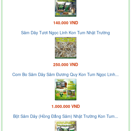
140.000 VND
Sâm Dây Tươi Ngọc Linh Kon Tum Nhật Trường
250.000 VND
Com Bo Sâm Dây Sâm Đương Quy Kon Tum Ngọc Linh...
1.000.000 VND
Bột Sâm Dây (Hồng Đẳng Sâm) Nhật Trường Kon Tum...