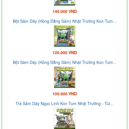
140.000 VND
Bột Sâm Dây (Hồng Đẳng Sâm) Nhật Trường Kon Tum...
120.000 VND
Bột Sâm Dây (Hồng Đẳng Sâm) Nhật Trường Kon Tum...
100.000 VND
Trà Sâm Dây Ngọc Linh Kon Tum Nhật Trường - Túi...