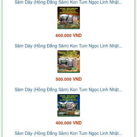
Sâm Dây (Hồng Đẳng Sâm) Kon Tum Ngọc Linh Nhật...
600.000 VND
Sâm Dây (Hồng Đẳng Sâm) Kon Tum Ngọc Linh Nhật...
500.000 VND
Sâm Dây (Hồng Đẳng Sâm) Kon Tum Ngọc Linh Nhật...
400.000 VND
Sâm Dây (Hồng Đẳng Sâm) Kon Tum Ngọc Linh Nhật...