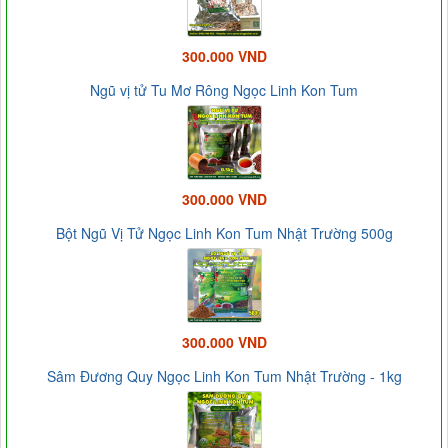
300.000 VND
Ngũ vị tử Tu Mơ Rông Ngọc Linh Kon Tum
300.000 VND
Bột Ngũ Vị Tử Ngọc Linh Kon Tum Nhật Trường 500g
300.000 VND
Sâm Đương Quy Ngọc Linh Kon Tum Nhật Trường - 1kg