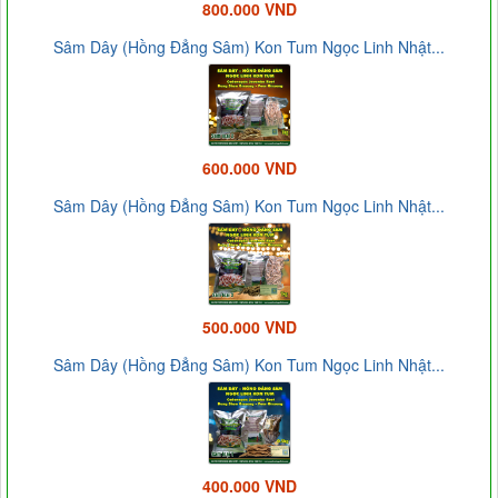
800.000 VND
Sâm Dây (Hồng Đẳng Sâm) Kon Tum Ngọc Linh Nhật...
600.000 VND
Sâm Dây (Hồng Đẳng Sâm) Kon Tum Ngọc Linh Nhật...
500.000 VND
Sâm Dây (Hồng Đẳng Sâm) Kon Tum Ngọc Linh Nhật...
400.000 VND