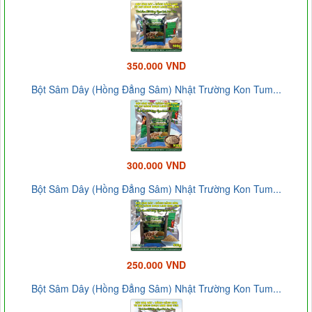
350.000 VND
Bột Sâm Dây (Hồng Đẳng Sâm) Nhật Trường Kon Tum...
300.000 VND
Bột Sâm Dây (Hồng Đẳng Sâm) Nhật Trường Kon Tum...
250.000 VND
Bột Sâm Dây (Hồng Đẳng Sâm) Nhật Trường Kon Tum...