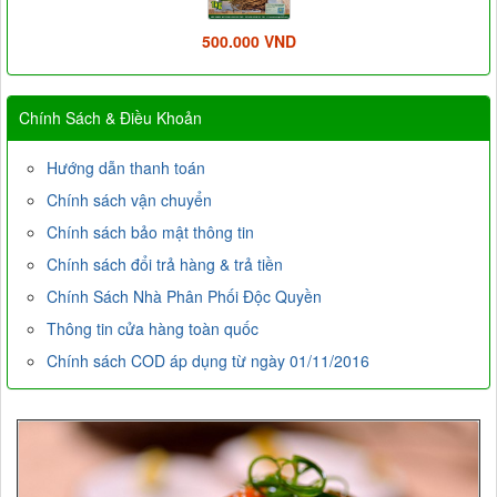
500.000 VND
Chính Sách & Điều Khoản
Hướng dẫn thanh toán
Chính sách vận chuyển
Chính sách bảo mật thông tin
Chính sách đổi trả hàng & trả tiền
Chính Sách Nhà Phân Phối Độc Quyền
Thông tin cửa hàng toàn quốc
Chính sách COD áp dụng từ ngày 01/11/2016