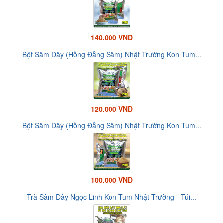
140.000 VND
Bột Sâm Dây (Hồng Đẳng Sâm) Nhật Trường Kon Tum...
120.000 VND
Bột Sâm Dây (Hồng Đẳng Sâm) Nhật Trường Kon Tum...
100.000 VND
Trà Sâm Dây Ngọc Linh Kon Tum Nhật Trường - Túi...