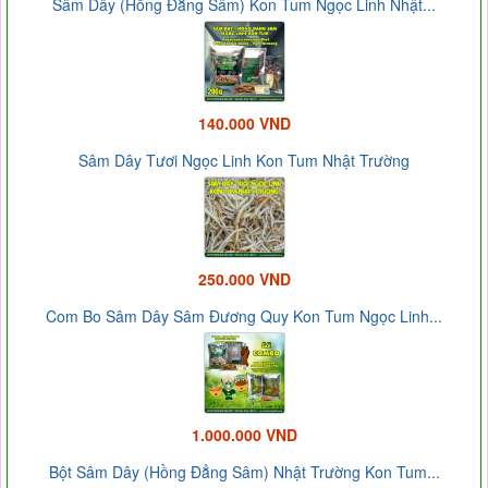
Sâm Dây (Hồng Đẳng Sâm) Kon Tum Ngọc Linh Nhật...
140.000 VND
Sâm Dây Tươi Ngọc Linh Kon Tum Nhật Trường
250.000 VND
Com Bo Sâm Dây Sâm Đương Quy Kon Tum Ngọc Linh...
1.000.000 VND
Bột Sâm Dây (Hồng Đẳng Sâm) Nhật Trường Kon Tum...