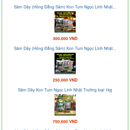
Sâm Dây (Hồng Đẳng Sâm) Kon Tum Ngọc Linh Nhật...
300.000 VND
Sâm Dây (Hồng Đẳng Sâm) Kon Tum Ngọc Linh Nhật...
250.000 VND
Sâm Dây Kon Tum Ngọc Linh Nhật Trường loại 1kg
700.000 VND