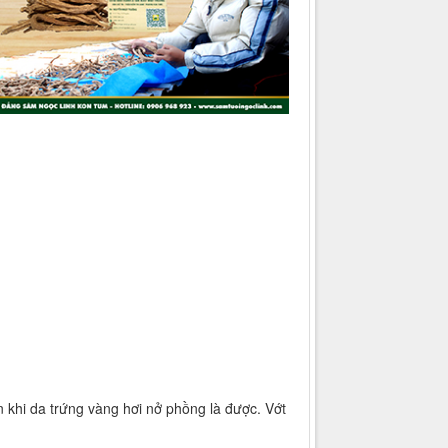
 khi da trứng vàng hơi nở phồng là được. Vớt