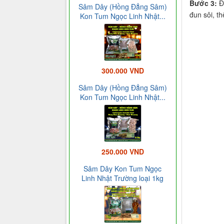
Bước 3:
Đ
Sâm Dây (Hồng Đẳng Sâm)
đun sôi, t
Kon Tum Ngọc Linh Nhật...
300.000 VND
Sâm Dây (Hồng Đẳng Sâm)
Kon Tum Ngọc Linh Nhật...
250.000 VND
Sâm Dây Kon Tum Ngọc
Linh Nhật Trường loại 1kg