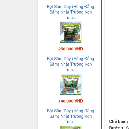
Bột Sâm Dây (Hồng Đẳng
Sâm) Nhật Trường Kon
Tum...
250.000 VND
Bột Sâm Dây (Hồng Đẳng
Sâm) Nhật Trường Kon
Tum...
140.000 VND
Bột Sâm Dây (Hồng Đẳng
Sâm) Nhật Trường Kon
Chế biến:
Tum...
Bước 1:
Sa