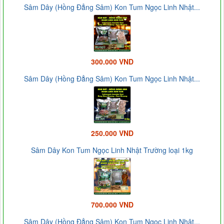
Sâm Dây (Hồng Đẳng Sâm) Kon Tum Ngọc Linh Nhật...
300.000 VND
Sâm Dây (Hồng Đẳng Sâm) Kon Tum Ngọc Linh Nhật...
250.000 VND
Sâm Dây Kon Tum Ngọc Linh Nhật Trường loại 1kg
700.000 VND
Sâm Dây (Hồng Đẳng Sâm) Kon Tum Ngọc Linh Nhật...