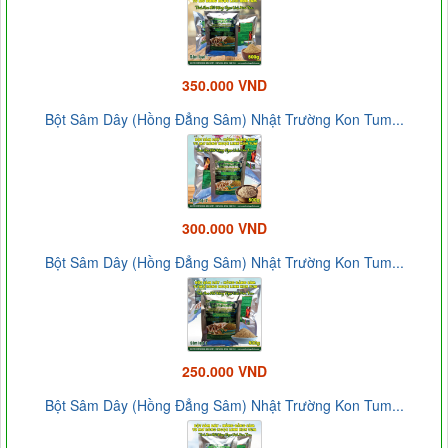
350.000 VND
Bột Sâm Dây (Hồng Đẳng Sâm) Nhật Trường Kon Tum...
300.000 VND
Bột Sâm Dây (Hồng Đẳng Sâm) Nhật Trường Kon Tum...
250.000 VND
Bột Sâm Dây (Hồng Đẳng Sâm) Nhật Trường Kon Tum...