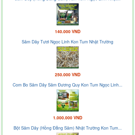
140.000 VND
Sâm Dây Tươi Ngọc Linh Kon Tum Nhật Trường
250.000 VND
Com Bo Sâm Dây Sâm Đương Quy Kon Tum Ngọc Linh...
1.000.000 VND
Bột Sâm Dây (Hồng Đẳng Sâm) Nhật Trường Kon Tum...