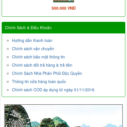
500.000 VND
Chính Sách & Điều Khoản
Hướng dẫn thanh toán
Chính sách vận chuyển
Chính sách bảo mật thông tin
Chính sách đổi trả hàng & trả tiền
Chính Sách Nhà Phân Phối Độc Quyền
Thông tin cửa hàng toàn quốc
Chính sách COD áp dụng từ ngày 01/11/2016