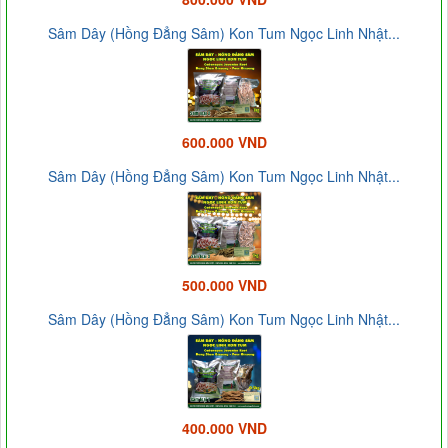
Sâm Dây (Hồng Đẳng Sâm) Kon Tum Ngọc Linh Nhật...
600.000 VND
Sâm Dây (Hồng Đẳng Sâm) Kon Tum Ngọc Linh Nhật...
500.000 VND
Sâm Dây (Hồng Đẳng Sâm) Kon Tum Ngọc Linh Nhật...
400.000 VND