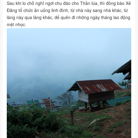
Sau khi lo chỗ nghỉ ngơi chu đáo cho Thần lúa, thì đồng bào Xê
Đăng tổ chức ăn uống linh đình, từ nhà này sang nhà khác, từ
làng này qua làng khác, để quên đi những ngày tháng lao động
mệt nhọc.