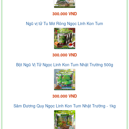
300.000 VND
Ngũ vị tử Tu Mơ Rông Ngọc Linh Kon Tum
300.000 VND
Bột Ngũ Vị Tử Ngọc Linh Kon Tum Nhật Trường 500g
300.000 VND
Sâm Đương Quy Ngọc Linh Kon Tum Nhật Trường - 1kg