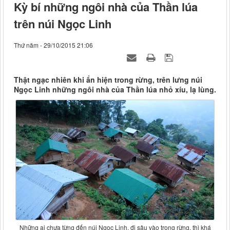
Kỳ bí những ngôi nhà của Thần lúa
trên núi Ngọc Linh
Thứ năm - 29/10/2015 21:06
Thật ngạc nhiên khi ẩn hiện trong rừng, trên lưng núi
Ngọc Linh những ngôi nhà của Thần lúa nhỏ xíu, lạ lùng.
Những ai chưa từng đến núi Ngọc Linh, đi sâu vào trong rừng, thì khá