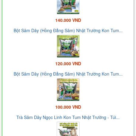
140.000 VND
Bột Sâm Dây (Hồng Đẳng Sâm) Nhật Trường Kon Tum...
120.000 VND
Bột Sâm Dây (Hồng Đẳng Sâm) Nhật Trường Kon Tum...
100.000 VND
Trà Sâm Dây Ngọc Linh Kon Tum Nhật Trường - Túi...