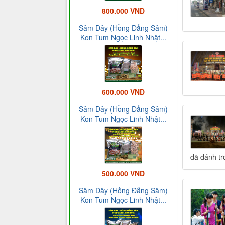
800.000 VND
Sâm Dây (Hồng Đẳng Sâm)
Kon Tum Ngọc Linh Nhật...
600.000 VND
Sâm Dây (Hồng Đẳng Sâm)
Kon Tum Ngọc Linh Nhật...
đã đánh tr
500.000 VND
Sâm Dây (Hồng Đẳng Sâm)
Kon Tum Ngọc Linh Nhật...