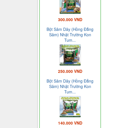
300.000 VND
Bột Sâm Dây (Hồng Đẳng
Sâm) Nhật Trường Kon
Tum...
250.000 VND
Bột Sâm Dây (Hồng Đẳng
Sâm) Nhật Trường Kon
Tum...
140.000 VND