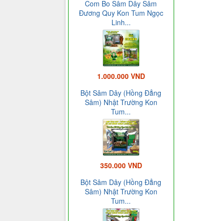
Com Bo Sâm Dây Sâm
Đương Quy Kon Tum Ngọc
Linh...
1.000.000 VND
Bột Sâm Dây (Hồng Đẳng
Sâm) Nhật Trường Kon
Tum...
350.000 VND
Bột Sâm Dây (Hồng Đẳng
Sâm) Nhật Trường Kon
Tum...