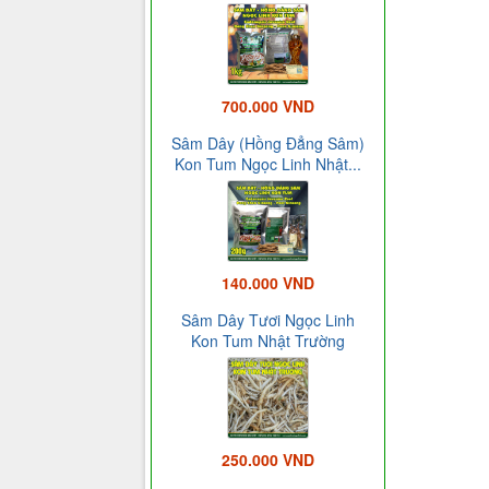
700.000 VND
Sâm Dây (Hồng Đẳng Sâm)
Kon Tum Ngọc Linh Nhật...
140.000 VND
Sâm Dây Tươi Ngọc Linh
Kon Tum Nhật Trường
250.000 VND