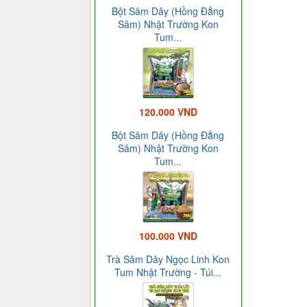
Bột Sâm Dây (Hồng Đẳng
Sâm) Nhật Trường Kon
Tum...
120.000 VND
Bột Sâm Dây (Hồng Đẳng
Sâm) Nhật Trường Kon
Tum...
100.000 VND
Trà Sâm Dây Ngọc Linh Kon
Tum Nhật Trường - Túi...