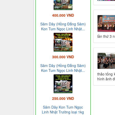
400.000 VND
Sâm Dây (Hồng Đẳng Sâm)
Kon Tum Ngọc Linh Nhật...
lần thứ 3 
300.000 VND
Sâm Dây (Hồng Đẳng Sâm)
Kon Tum Ngọc Linh Nhật...
thảo tổng 
hình ảnh đ
250.000 VND
Sâm Dây Kon Tum Ngọc
Linh Nhật Trường loại 1kg