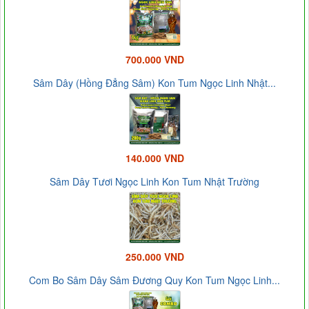
700.000 VND
Sâm Dây (Hồng Đẳng Sâm) Kon Tum Ngọc Linh Nhật...
140.000 VND
Sâm Dây Tươi Ngọc Linh Kon Tum Nhật Trường
250.000 VND
Com Bo Sâm Dây Sâm Đương Quy Kon Tum Ngọc Linh...