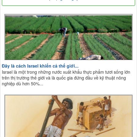
Đây là cách Israel khiến cả thế giới...
Israel là một trong những nước xuất khẩu thực phẩm tươi sống lớn
trên thị trường thế giới và là quốc gia đứng đầu về kỹ thuật nông
nghiệp dù hơn 50%...