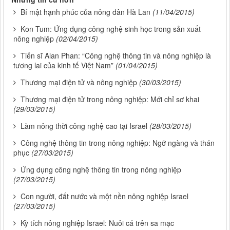
Bí mật hạnh phúc của nông dân Hà Lan
(11/04/2015)
Kon Tum: Ứng dụng công nghệ sinh học trong sản xuất
nông nghiệp
(02/04/2015)
Tiến sĩ Alan Phan: “Công nghệ thông tin và nông nghiệp là
tương lai của kinh tế Việt Nam”
(01/04/2015)
Thương mại điện tử và nông nghiệp
(30/03/2015)
Thương mại điện tử trong nông nghiệp: Mới chỉ sơ khai
(29/03/2015)
Làm nông thời công nghệ cao tại Israel
(28/03/2015)
Công nghệ thông tin trong nông nghiệp: Ngỡ ngàng và thán
phục
(27/03/2015)
Ứng dụng công nghệ thông tin trong nông nghiệp
(27/03/2015)
Con người, đất nước và một nền nông nghiệp Israel
(27/03/2015)
Kỳ tích nông nghiệp Israel: Nuôi cá trên sa mạc