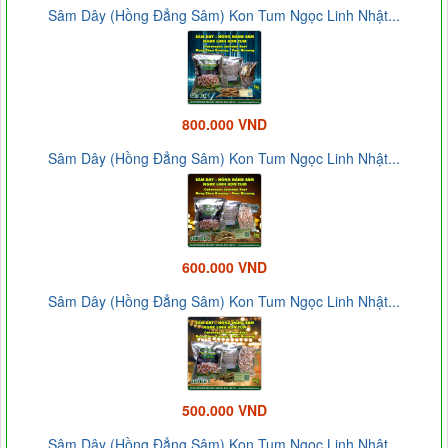
Sâm Dây (Hồng Đẳng Sâm) Kon Tum Ngọc Linh Nhật...
800.000 VND
Sâm Dây (Hồng Đẳng Sâm) Kon Tum Ngọc Linh Nhật...
600.000 VND
Sâm Dây (Hồng Đẳng Sâm) Kon Tum Ngọc Linh Nhật...
500.000 VND
Sâm Dây (Hồng Đẳng Sâm) Kon Tum Ngọc Linh Nhật...