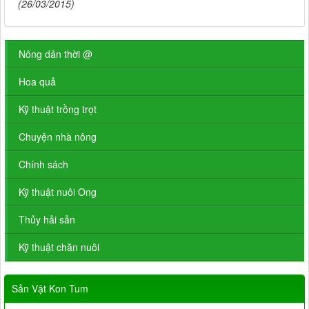
(26/03/2015)
Nông dân thời @
Hoa quả
Kỹ thuật trồng trọt
Chuyện nhà nông
Chính sách
Kỹ thuật nuôi Ong
Thủy hải sản
Kỹ thuật chăn nuôi
Sản Vật Kon Tum