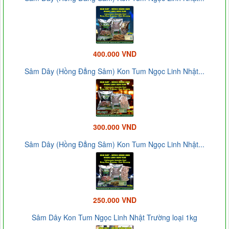
400.000 VND
Sâm Dây (Hồng Đẳng Sâm) Kon Tum Ngọc Linh Nhật...
300.000 VND
Sâm Dây (Hồng Đẳng Sâm) Kon Tum Ngọc Linh Nhật...
250.000 VND
Sâm Dây Kon Tum Ngọc Linh Nhật Trường loại 1kg