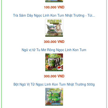
100.000 VND
Trà Sâm Dây Ngọc Linh Kon Tum Nhật Trường - Túi...
300.000 VND
Ngũ vị tử Tu Mơ Rông Ngọc Linh Kon Tum
300.000 VND
Bột Ngũ Vị Tử Ngọc Linh Kon Tum Nhật Trường 500g