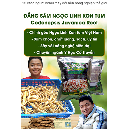
12 cách người Israel thay đổi nền nông nghiệp thế giới