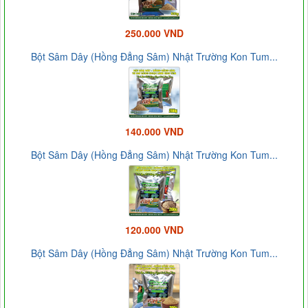
250.000 VND
Bột Sâm Dây (Hồng Đẳng Sâm) Nhật Trường Kon Tum...
140.000 VND
Bột Sâm Dây (Hồng Đẳng Sâm) Nhật Trường Kon Tum...
120.000 VND
Bột Sâm Dây (Hồng Đẳng Sâm) Nhật Trường Kon Tum...