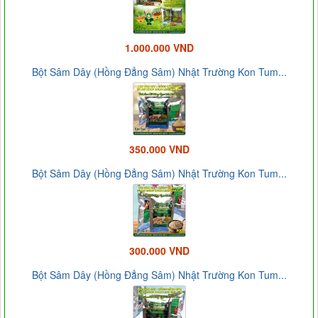
1.000.000 VND
Bột Sâm Dây (Hồng Đẳng Sâm) Nhật Trường Kon Tum...
350.000 VND
Bột Sâm Dây (Hồng Đẳng Sâm) Nhật Trường Kon Tum...
300.000 VND
Bột Sâm Dây (Hồng Đẳng Sâm) Nhật Trường Kon Tum...