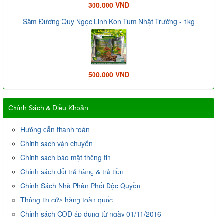
300.000 VND
Sâm Đương Quy Ngọc Linh Kon Tum Nhật Trường - 1kg
500.000 VND
Chính Sách & Điều Khoản
Hướng dẫn thanh toán
Chính sách vận chuyển
Chính sách bảo mật thông tin
Chính sách đổi trả hàng & trả tiền
Chính Sách Nhà Phân Phối Độc Quyền
Thông tin cửa hàng toàn quốc
Chính sách COD áp dụng từ ngày 01/11/2016