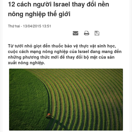
12 cách người Israel thay đổi nền
nông nghiệp thế giới
Thứ hai - 13/04/2015 13:51
Từ tưới nhỏ giọt đến thuốc bảo vệ thực vật sinh học,
cuộc cách mạng nông nghiệp của Israel đang mang đến
những phương thức mới để thay đổi bộ mặt của sản
xuất nông nghiệp.