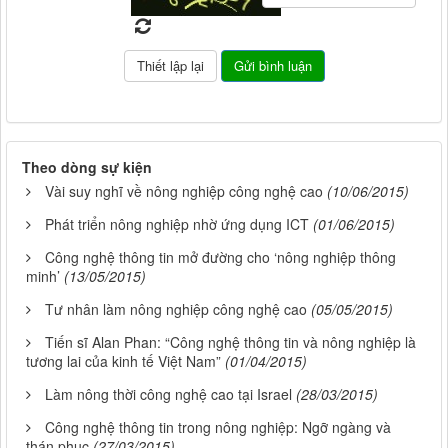
Theo dòng sự kiện
Vài suy nghĩ về nông nghiệp công nghệ cao
(10/06/2015)
Phát triển nông nghiệp nhờ ứng dụng ICT
(01/06/2015)
Công nghệ thông tin mở đường cho ‘nông nghiệp thông
minh’
(13/05/2015)
Tư nhân làm nông nghiệp công nghệ cao
(05/05/2015)
Tiến sĩ Alan Phan: “Công nghệ thông tin và nông nghiệp là
tương lai của kinh tế Việt Nam”
(01/04/2015)
Làm nông thời công nghệ cao tại Israel
(28/03/2015)
Công nghệ thông tin trong nông nghiệp: Ngỡ ngàng và
thán phục
(27/03/2015)