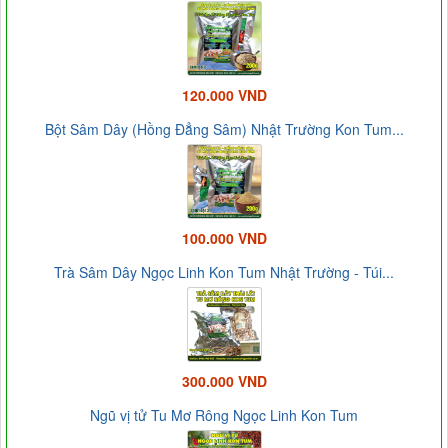
120.000 VND
Bột Sâm Dây (Hồng Đẳng Sâm) Nhật Trường Kon Tum...
100.000 VND
Trà Sâm Dây Ngọc Linh Kon Tum Nhật Trường - Túi...
300.000 VND
Ngũ vị tử Tu Mơ Rông Ngọc Linh Kon Tum