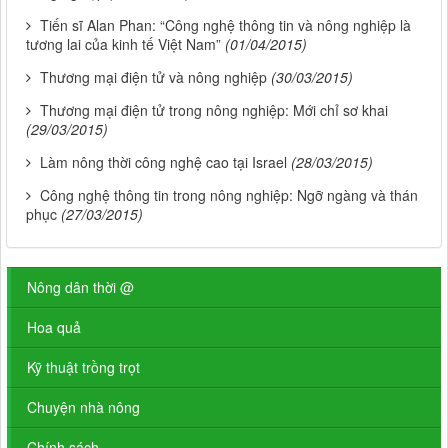
Tiến sĩ Alan Phan: “Công nghệ thông tin và nông nghiệp là
tương lai của kinh tế Việt Nam”
(01/04/2015)
Thương mại điện tử và nông nghiệp
(30/03/2015)
Thương mại điện tử trong nông nghiệp: Mới chỉ sơ khai
(29/03/2015)
Làm nông thời công nghệ cao tại Israel
(28/03/2015)
Công nghệ thông tin trong nông nghiệp: Ngỡ ngàng và thán
phục
(27/03/2015)
Nông dân thời @
Hoa quả
Kỹ thuật trồng trọt
Chuyện nhà nông
Chính sách