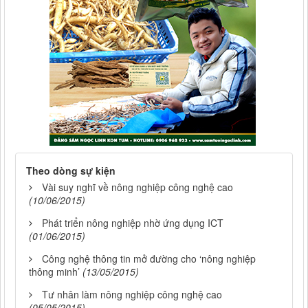
Theo dòng sự kiện
Vài suy nghĩ về nông nghiệp công nghệ cao
(10/06/2015)
Phát triển nông nghiệp nhờ ứng dụng ICT
(01/06/2015)
Công nghệ thông tin mở đường cho ‘nông nghiệp
thông minh’
(13/05/2015)
Tư nhân làm nông nghiệp công nghệ cao
(05/05/2015)