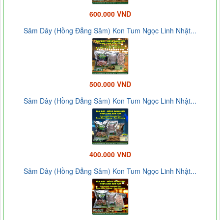
600.000 VND
Sâm Dây (Hồng Đẳng Sâm) Kon Tum Ngọc Linh Nhật...
500.000 VND
Sâm Dây (Hồng Đẳng Sâm) Kon Tum Ngọc Linh Nhật...
400.000 VND
Sâm Dây (Hồng Đẳng Sâm) Kon Tum Ngọc Linh Nhật...