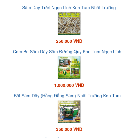
Sâm Dây Tươi Ngọc Linh Kon Tum Nhật Trường
250.000 VND
Com Bo Sâm Dây Sâm Đương Quy Kon Tum Ngọc Linh...
1.000.000 VND
Bột Sâm Dây (Hồng Đẳng Sâm) Nhật Trường Kon Tum...
350.000 VND