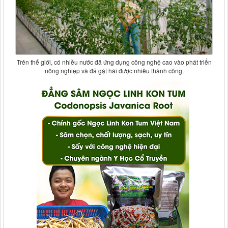
Trên thế giới, có nhiều nước đã ứng dụng công nghệ cao vào phát triển
nông nghiệp và đã gặt hái được nhiều thành công.