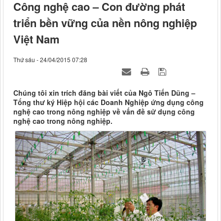
Công nghệ cao – Con đường phát
triển bền vững của nền nông nghiệp
Việt Nam
Thứ sáu - 24/04/2015 07:28
Chúng tôi xin trích đăng bài viết của Ngô Tiến Dũng –
Tổng thư ký Hiệp hội các Doanh Nghiệp ứng dụng công
nghệ cao trong nông nghiệp về vấn đề sử dụng công
nghệ cao trong nông nghiệp.