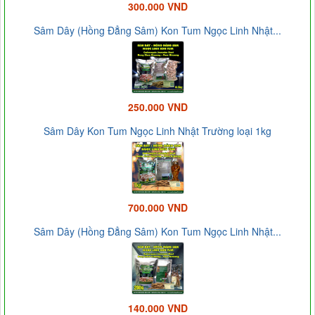
300.000 VND
Sâm Dây (Hồng Đẳng Sâm) Kon Tum Ngọc Linh Nhật...
250.000 VND
Sâm Dây Kon Tum Ngọc Linh Nhật Trường loại 1kg
700.000 VND
Sâm Dây (Hồng Đẳng Sâm) Kon Tum Ngọc Linh Nhật...
140.000 VND