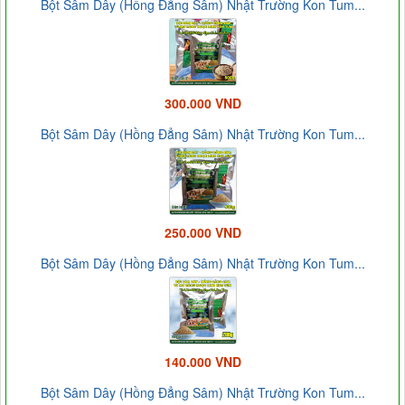
Bột Sâm Dây (Hồng Đẳng Sâm) Nhật Trường Kon Tum...
300.000 VND
Bột Sâm Dây (Hồng Đẳng Sâm) Nhật Trường Kon Tum...
250.000 VND
Bột Sâm Dây (Hồng Đẳng Sâm) Nhật Trường Kon Tum...
140.000 VND
Bột Sâm Dây (Hồng Đẳng Sâm) Nhật Trường Kon Tum...