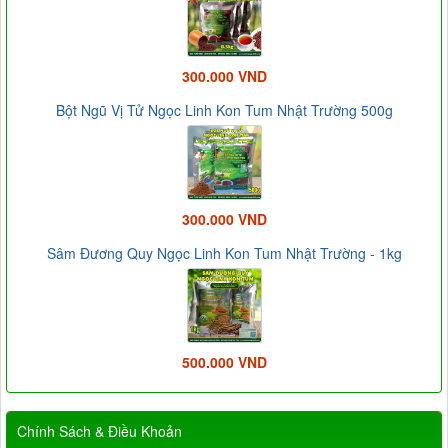
300.000 VND
Bột Ngũ Vị Tử Ngọc Linh Kon Tum Nhật Trường 500g
300.000 VND
Sâm Đương Quy Ngọc Linh Kon Tum Nhật Trường - 1kg
500.000 VND
Chính Sách & Điều Khoản