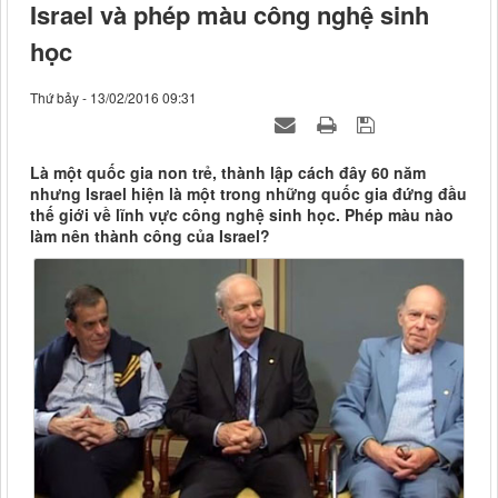
Israel và phép màu công nghệ sinh
học
Thứ bảy - 13/02/2016 09:31
Là một quốc gia non trẻ, thành lập cách đây 60 năm
nhưng Israel hiện là một trong những quốc gia đứng đầu
thế giới về lĩnh vực công nghệ sinh học. Phép màu nào
làm nên thành công của Israel?