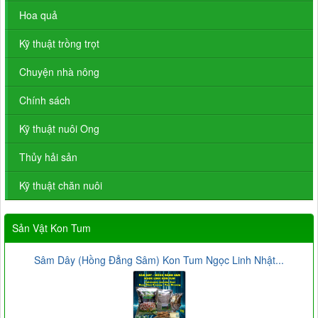
Hoa quả
Kỹ thuật trồng trọt
Chuyện nhà nông
Chính sách
Kỹ thuật nuôi Ong
Thủy hải sản
Kỹ thuật chăn nuôi
Sản Vật Kon Tum
Sâm Dây (Hồng Đẳng Sâm) Kon Tum Ngọc Linh Nhật...