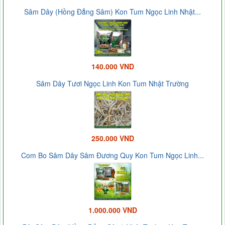
Sâm Dây (Hồng Đẳng Sâm) Kon Tum Ngọc Linh Nhật...
140.000 VND
Sâm Dây Tươi Ngọc Linh Kon Tum Nhật Trường
250.000 VND
Com Bo Sâm Dây Sâm Đương Quy Kon Tum Ngọc Linh...
1.000.000 VND