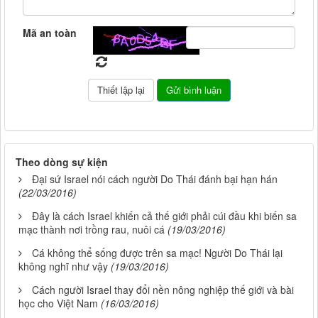
Mã an toàn
Theo dòng sự kiện
Đại sứ Israel nói cách người Do Thái đánh bại hạn hán
(22/03/2016)
Đây là cách Israel khiến cả thế giới phải cúi đầu khi biến sa
mạc thành nơi trồng rau, nuôi cá
(19/03/2016)
Cá không thể sống được trên sa mạc! Người Do Thái lại
không nghĩ như vậy
(19/03/2016)
Cách người Israel thay đổi nền nông nghiệp thế giới và bài
học cho Việt Nam
(16/03/2016)