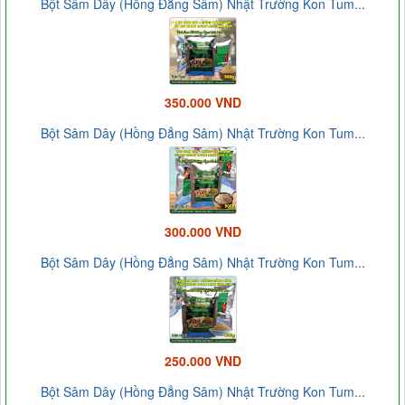
Bột Sâm Dây (Hồng Đẳng Sâm) Nhật Trường Kon Tum...
350.000 VND
Bột Sâm Dây (Hồng Đẳng Sâm) Nhật Trường Kon Tum...
300.000 VND
Bột Sâm Dây (Hồng Đẳng Sâm) Nhật Trường Kon Tum...
250.000 VND
Bột Sâm Dây (Hồng Đẳng Sâm) Nhật Trường Kon Tum...