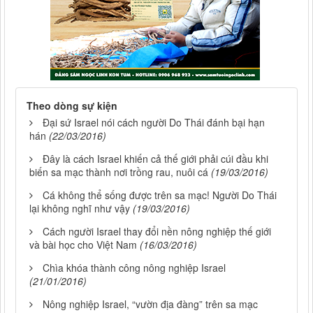
Theo dòng sự kiện
Đại sứ Israel nói cách người Do Thái đánh bại hạn
hán
(22/03/2016)
Đây là cách Israel khiến cả thế giới phải cúi đầu khi
biến sa mạc thành nơi trồng rau, nuôi cá
(19/03/2016)
Cá không thể sống được trên sa mạc! Người Do Thái
lại không nghĩ như vậy
(19/03/2016)
Cách người Israel thay đổi nền nông nghiệp thế giới
và bài học cho Việt Nam
(16/03/2016)
Chìa khóa thành công nông nghiệp Israel
(21/01/2016)
Nông nghiệp Israel, “vườn địa đàng” trên sa mạc