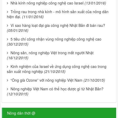
Nhà kính nông nghiệp công nghệ cao Israel
(13/01/2016)
Trồng rau trong nhà kính - mô hình sản xuất của nông dân
hiện đại.
(11/01/2016)
Vì sao hàng loạt đại gia công nghệ Nhật Bản đi bán rau?
(05/01/2016)
5 tiêu chí công nhận vùng nông nghiệp công nghệ cao
(30/12/2015)
Nông sản, nông nghiệp Việt trong mắt người Nhật
(16/12/2015)
Kinh nghiệm của Israel về ứng dụng công nghệ cao trong
sản xuất nông nghiệp
(21/10/2015)
“Ông già Ozone” với nông nghiệp Việt Nam
(21/10/2015)
Nông nghiệp Việt Nam có thể học được gì từ Nhật Bản?
(12/10/2015)
Nông dân thời @