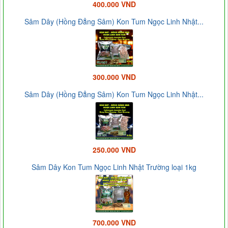
400.000 VND
Sâm Dây (Hồng Đẳng Sâm) Kon Tum Ngọc Linh Nhật...
300.000 VND
Sâm Dây (Hồng Đẳng Sâm) Kon Tum Ngọc Linh Nhật...
250.000 VND
Sâm Dây Kon Tum Ngọc Linh Nhật Trường loại 1kg
700.000 VND