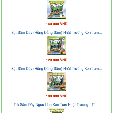
140.000 VND
Bột Sâm Dây (Hồng Đẳng Sâm) Nhật Trường Kon Tum...
120.000 VND
Bột Sâm Dây (Hồng Đẳng Sâm) Nhật Trường Kon Tum...
100.000 VND
Trà Sâm Dây Ngọc Linh Kon Tum Nhật Trường - Túi...