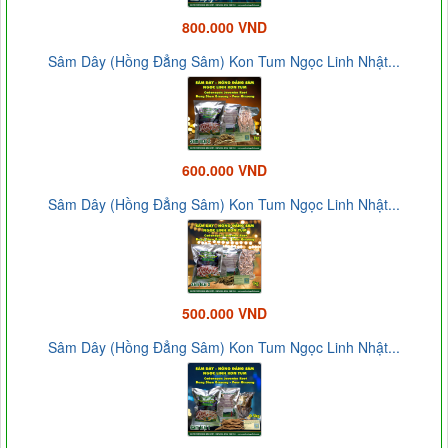
800.000 VND
Sâm Dây (Hồng Đẳng Sâm) Kon Tum Ngọc Linh Nhật...
600.000 VND
Sâm Dây (Hồng Đẳng Sâm) Kon Tum Ngọc Linh Nhật...
500.000 VND
Sâm Dây (Hồng Đẳng Sâm) Kon Tum Ngọc Linh Nhật...