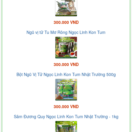
300.000 VND
Ngũ vị tử Tu Mơ Rông Ngọc Linh Kon Tum
300.000 VND
Bột Ngũ Vị Tử Ngọc Linh Kon Tum Nhật Trường 500g
300.000 VND
Sâm Đương Quy Ngọc Linh Kon Tum Nhật Trường - 1kg