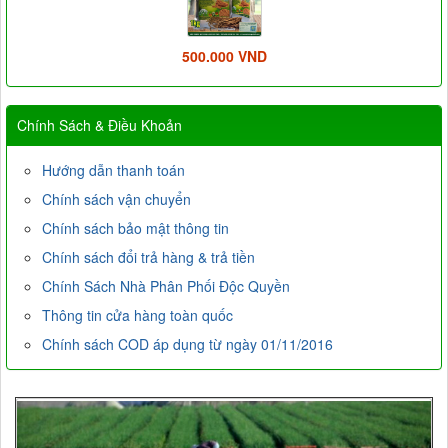
500.000 VND
Chính Sách & Điều Khoản
Hướng dẫn thanh toán
Chính sách vận chuyển
Chính sách bảo mật thông tin
Chính sách đổi trả hàng & trả tiền
Chính Sách Nhà Phân Phối Độc Quyền
Thông tin cửa hàng toàn quốc
Chính sách COD áp dụng từ ngày 01/11/2016