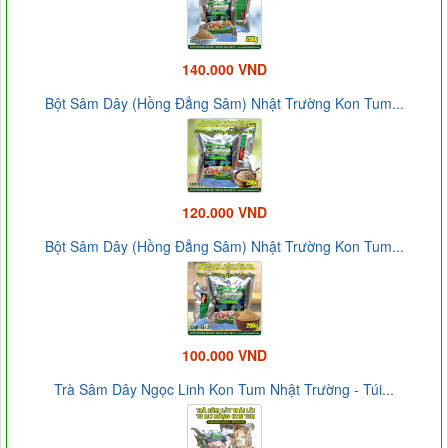
140.000 VND
Bột Sâm Dây (Hồng Đẳng Sâm) Nhật Trường Kon Tum...
120.000 VND
Bột Sâm Dây (Hồng Đẳng Sâm) Nhật Trường Kon Tum...
100.000 VND
Trà Sâm Dây Ngọc Linh Kon Tum Nhật Trường - Túi...