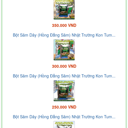
350.000 VND
Bột Sâm Dây (Hồng Đẳng Sâm) Nhật Trường Kon Tum...
300.000 VND
Bột Sâm Dây (Hồng Đẳng Sâm) Nhật Trường Kon Tum...
250.000 VND
Bột Sâm Dây (Hồng Đẳng Sâm) Nhật Trường Kon Tum...