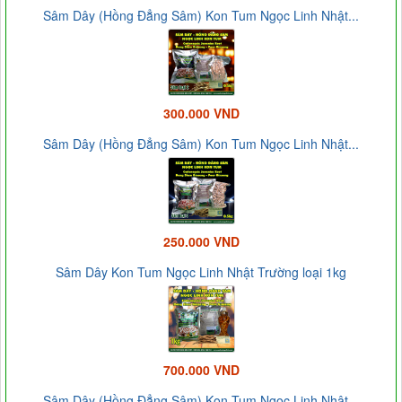
Sâm Dây (Hồng Đẳng Sâm) Kon Tum Ngọc Linh Nhật...
300.000 VND
Sâm Dây (Hồng Đẳng Sâm) Kon Tum Ngọc Linh Nhật...
250.000 VND
Sâm Dây Kon Tum Ngọc Linh Nhật Trường loại 1kg
700.000 VND
Sâm Dây (Hồng Đẳng Sâm) Kon Tum Ngọc Linh Nhật...