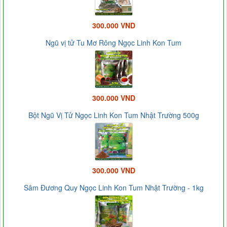
300.000 VND
Ngũ vị tử Tu Mơ Rông Ngọc Linh Kon Tum
300.000 VND
Bột Ngũ Vị Tử Ngọc Linh Kon Tum Nhật Trường 500g
300.000 VND
Sâm Đương Quy Ngọc Linh Kon Tum Nhật Trường - 1kg