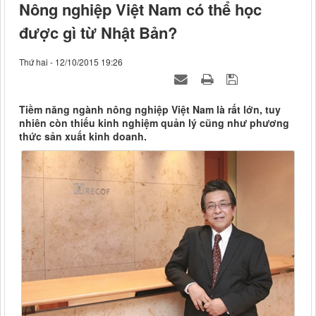
Nông nghiệp Việt Nam có thể học
được gì từ Nhật Bản?
Thứ hai - 12/10/2015 19:26
Tiềm năng ngành nông nghiệp Việt Nam là rất lớn, tuy
nhiên còn thiếu kinh nghiệm quản lý cũng như phương
thức sản xuất kinh doanh.