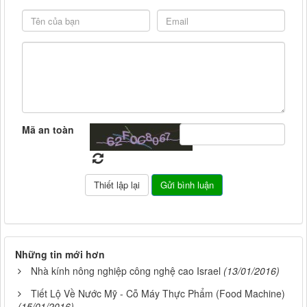
Mã an toàn
Những tin mới hơn
Nhà kính nông nghiệp công nghệ cao Israel
(13/01/2016)
Tiết Lộ Về Nước Mỹ - Cỗ Máy Thực Phẩm (Food Machine)
(15/01/2016)