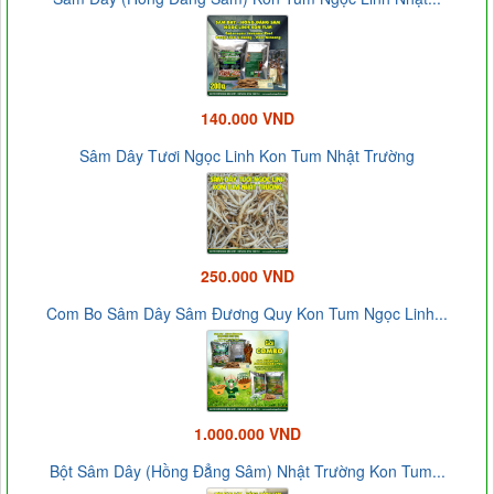
140.000 VND
Sâm Dây Tươi Ngọc Linh Kon Tum Nhật Trường
250.000 VND
Com Bo Sâm Dây Sâm Đương Quy Kon Tum Ngọc Linh...
1.000.000 VND
Bột Sâm Dây (Hồng Đẳng Sâm) Nhật Trường Kon Tum...