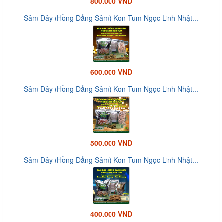
800.000 VND
Sâm Dây (Hồng Đẳng Sâm) Kon Tum Ngọc Linh Nhật...
600.000 VND
Sâm Dây (Hồng Đẳng Sâm) Kon Tum Ngọc Linh Nhật...
500.000 VND
Sâm Dây (Hồng Đẳng Sâm) Kon Tum Ngọc Linh Nhật...
400.000 VND