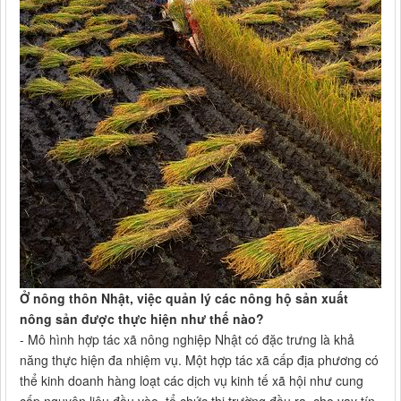
Ở nông thôn Nhật, việc quản lý các nông hộ sản xuất
nông sản được thực hiện như thế nào?
- Mô hình hợp tác xã nông nghiệp Nhật có đặc trưng là khả
năng thực hiện đa nhiệm vụ. Một hợp tác xã cấp địa phương có
thể kinh doanh hàng loạt các dịch vụ kinh tế xã hội như cung