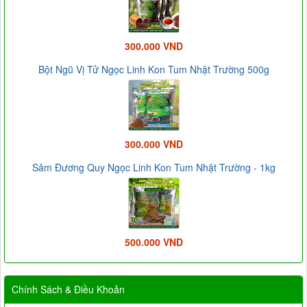
300.000 VND
Bột Ngũ Vị Tử Ngọc Linh Kon Tum Nhật Trường 500g
300.000 VND
Sâm Đương Quy Ngọc Linh Kon Tum Nhật Trường - 1kg
500.000 VND
Chính Sách & Điều Khoản