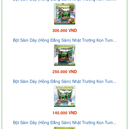
300.000 VND
Bột Sâm Dây (Hồng Đẳng Sâm) Nhật Trường Kon Tum...
250.000 VND
Bột Sâm Dây (Hồng Đẳng Sâm) Nhật Trường Kon Tum...
140.000 VND
Bột Sâm Dây (Hồng Đẳng Sâm) Nhật Trường Kon Tum...