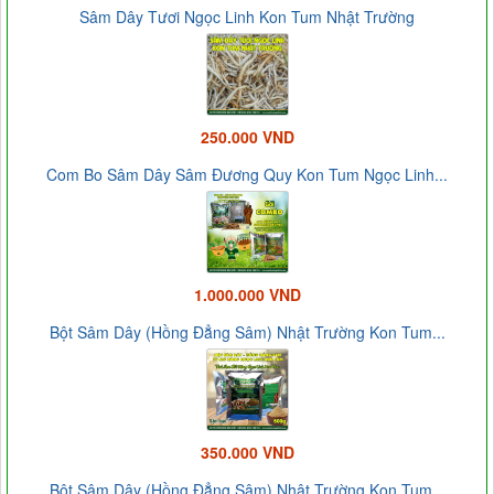
Sâm Dây Tươi Ngọc Linh Kon Tum Nhật Trường
250.000 VND
Com Bo Sâm Dây Sâm Đương Quy Kon Tum Ngọc Linh...
1.000.000 VND
Bột Sâm Dây (Hồng Đẳng Sâm) Nhật Trường Kon Tum...
350.000 VND
Bột Sâm Dây (Hồng Đẳng Sâm) Nhật Trường Kon Tum...