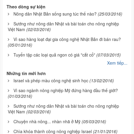
Theo dòng sự kiện
Nông dân Nhật Bản sống sung túc thế nào?
(25/03/2016)
Sướng như nông dân Nhật và bài toán cho nông nghiệp
Việt Nam
(02/03/2016)
Vì sao hàng loạt đại gia công nghệ Nhật Bản đi bán rau?
(05/01/2016)
Tuyển tập các loại quả ngon có giá "cắt cổ"
(07/03/2015)
Xem tiếp...
Những tin mới hơn
Israel và phép màu công nghệ sinh học
(13/02/2016)
Vì sao ngành nông nghiệp Mỹ đứng hàng đầu thế giới?
(01/03/2016)
Sướng như nông dân Nhật và bài toán cho nông nghiệp
Việt Nam
(02/03/2016)
Chuyện nhà nông... nhàn nhã ở Mỹ
(05/03/2016)
Chìa khóa thành công nông nghiệp Israel
(21/01/2016)