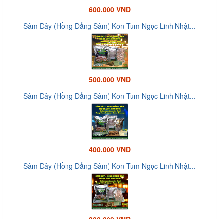
600.000 VND
Sâm Dây (Hồng Đẳng Sâm) Kon Tum Ngọc Linh Nhật...
500.000 VND
Sâm Dây (Hồng Đẳng Sâm) Kon Tum Ngọc Linh Nhật...
400.000 VND
Sâm Dây (Hồng Đẳng Sâm) Kon Tum Ngọc Linh Nhật...