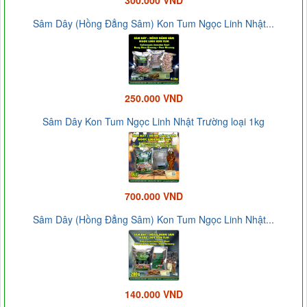
300.000 VND
Sâm Dây (Hồng Đẳng Sâm) Kon Tum Ngọc Linh Nhật...
250.000 VND
Sâm Dây Kon Tum Ngọc Linh Nhật Trường loại 1kg
700.000 VND
Sâm Dây (Hồng Đẳng Sâm) Kon Tum Ngọc Linh Nhật...
140.000 VND