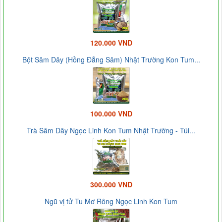
120.000 VND
Bột Sâm Dây (Hồng Đẳng Sâm) Nhật Trường Kon Tum...
100.000 VND
Trà Sâm Dây Ngọc Linh Kon Tum Nhật Trường - Túi...
300.000 VND
Ngũ vị tử Tu Mơ Rông Ngọc Linh Kon Tum