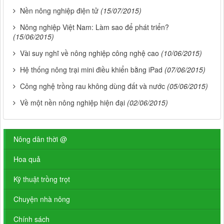
Nền nông nghiệp điện tử
(15/07/2015)
Nông nghiệp Việt Nam: Làm sao để phát triển?
(15/06/2015)
Vài suy nghĩ về nông nghiệp công nghệ cao
(10/06/2015)
Hệ thống nông trại mini điều khiển bằng iPad
(07/06/2015)
Công nghệ trồng rau không dùng đất và nước
(05/06/2015)
Về một nền nông nghiệp hiện đại
(02/06/2015)
Nông dân thời @
Hoa quả
Kỹ thuật trồng trọt
Chuyện nhà nông
Chính sách