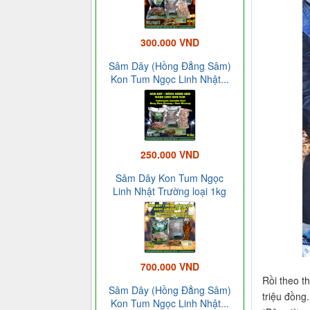
300.000 VND
Sâm Dây (Hồng Đẳng Sâm)
Kon Tum Ngọc Linh Nhật...
250.000 VND
Sâm Dây Kon Tum Ngọc
Linh Nhật Trường loại 1kg
700.000 VND
Rồi theo t
Sâm Dây (Hồng Đẳng Sâm)
triệu đồng
Kon Tum Ngọc Linh Nhật...