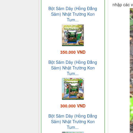
nhập các 
Bột Sâm Dây (Hồng Đẳng
Sâm) Nhật Trường Kon
Tum...
350.000 VND
Bột Sâm Dây (Hồng Đẳng
Sâm) Nhật Trường Kon
Tum...
300.000 VND
Bột Sâm Dây (Hồng Đẳng
Sâm) Nhật Trường Kon
Tum...