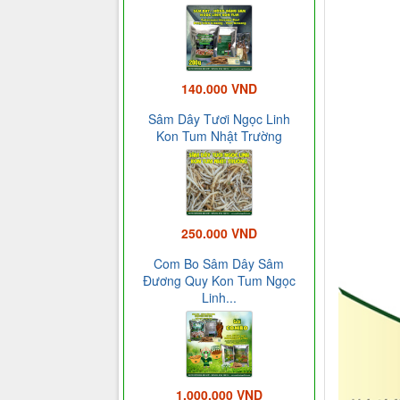
140.000 VND
Sâm Dây Tươi Ngọc Linh
Kon Tum Nhật Trường
250.000 VND
Com Bo Sâm Dây Sâm
Đương Quy Kon Tum Ngọc
Linh...
1.000.000 VND