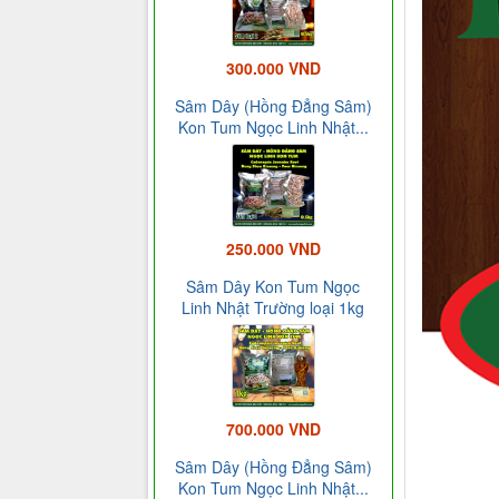
300.000 VND
Sâm Dây (Hồng Đẳng Sâm)
Kon Tum Ngọc Linh Nhật...
250.000 VND
Sâm Dây Kon Tum Ngọc
Linh Nhật Trường loại 1kg
700.000 VND
Sâm Dây (Hồng Đẳng Sâm)
Kon Tum Ngọc Linh Nhật...