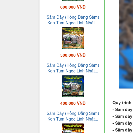
600.000 VND
Sâm Dây (Hồng Đẳng Sâm)
Kon Tum Ngọc Linh Nhật...
500.000 VND
Sâm Dây (Hồng Đẳng Sâm)
Kon Tum Ngọc Linh Nhật...
Quy trình
400.000 VND
- Sâm dây
Sâm Dây (Hồng Đẳng Sâm)
- Sâm dây
Kon Tum Ngọc Linh Nhật...
- Sâm dây
- Sâm dây