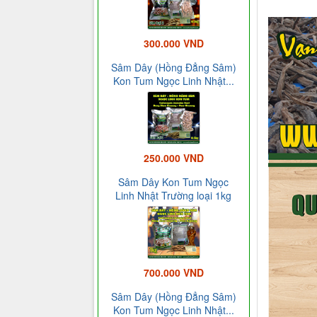
300.000 VND
Sâm Dây (Hồng Đẳng Sâm)
Kon Tum Ngọc Linh Nhật...
250.000 VND
Sâm Dây Kon Tum Ngọc
Linh Nhật Trường loại 1kg
700.000 VND
Sâm Dây (Hồng Đẳng Sâm)
Kon Tum Ngọc Linh Nhật...