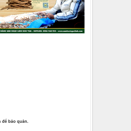
h để bảo quản.