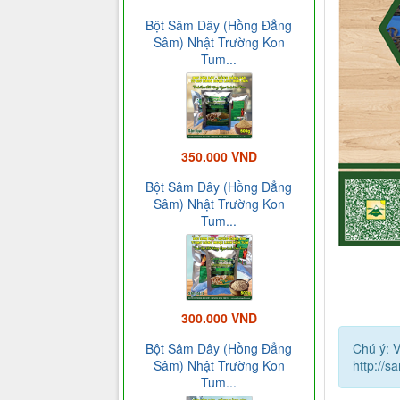
Bột Sâm Dây (Hồng Đẳng
Sâm) Nhật Trường Kon
Tum...
350.000 VND
Bột Sâm Dây (Hồng Đẳng
Sâm) Nhật Trường Kon
Tum...
300.000 VND
Chú ý: V
Bột Sâm Dây (Hồng Đẳng
http://s
Sâm) Nhật Trường Kon
Tum...