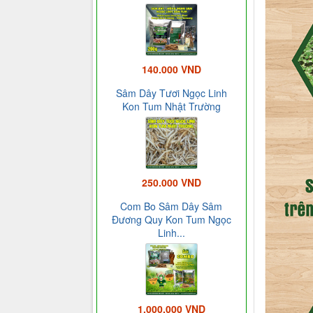
140.000 VND
Sâm Dây Tươi Ngọc Linh
Kon Tum Nhật Trường
250.000 VND
Com Bo Sâm Dây Sâm
Đương Quy Kon Tum Ngọc
Linh...
1.000.000 VND