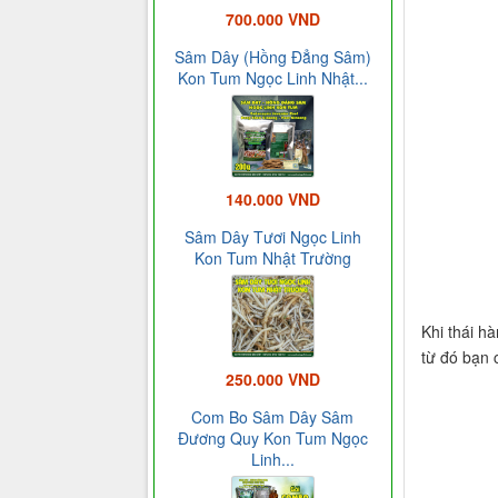
700.000 VND
Sâm Dây (Hồng Đẳng Sâm)
Kon Tum Ngọc Linh Nhật...
140.000 VND
Sâm Dây Tươi Ngọc Linh
Kon Tum Nhật Trường
Khi thái h
từ đó bạn 
250.000 VND
Com Bo Sâm Dây Sâm
Đương Quy Kon Tum Ngọc
Linh...