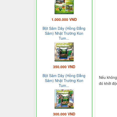
1.000.000 VND
Bột Sâm Dây (Hồng Đẳng
Sâm) Nhật Trường Kon
Tum...
350.000 VND
Bột Sâm Dây (Hồng Đẳng
Nếu không 
Sâm) Nhật Trường Kon
đó khởi độn
Tum...
300.000 VND