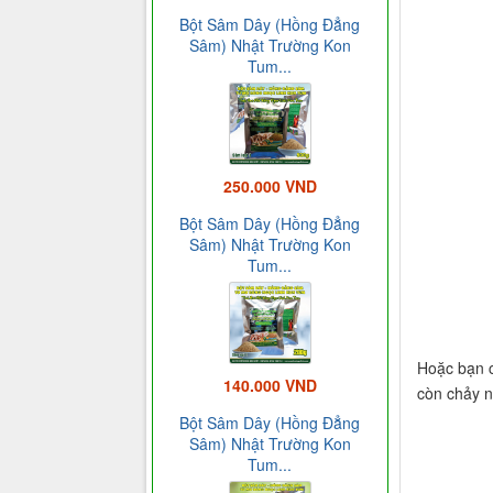
Bột Sâm Dây (Hồng Đẳng
Sâm) Nhật Trường Kon
Tum...
250.000 VND
Bột Sâm Dây (Hồng Đẳng
Sâm) Nhật Trường Kon
Tum...
Hoặc bạn c
140.000 VND
còn chảy n
Bột Sâm Dây (Hồng Đẳng
Sâm) Nhật Trường Kon
Tum...