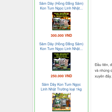
Sâm Dây (Hồng Đẳng Sâm)
Kon Tum Ngọc Linh Nhật...
300.000 VND
Sâm Dây (Hồng Đẳng Sâm)
Kon Tum Ngọc Linh Nhật...
Đầu tiên, 
và nhúng q
250.000 VND
xuyên đấy. 
Sâm Dây Kon Tum Ngọc
Linh Nhật Trường loại 1kg