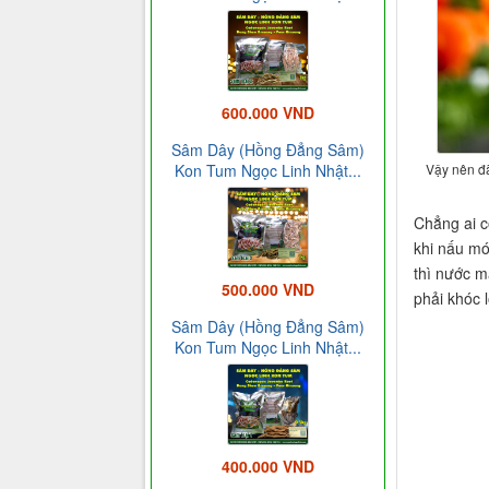
600.000 VND
Sâm Dây (Hồng Đẳng Sâm)
Vậy nên đã
Kon Tum Ngọc Linh Nhật...
Chẳng ai c
khi nấu mó
thì nước m
500.000 VND
phải khóc 
Sâm Dây (Hồng Đẳng Sâm)
Kon Tum Ngọc Linh Nhật...
400.000 VND