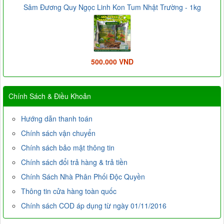
Sâm Đương Quy Ngọc Linh Kon Tum Nhật Trường - 1kg
500.000 VND
Chính Sách & Điều Khoản
Hướng dẫn thanh toán
Chính sách vận chuyển
Chính sách bảo mật thông tin
Chính sách đổi trả hàng & trả tiền
Chính Sách Nhà Phân Phối Độc Quyền
Thông tin cửa hàng toàn quốc
Chính sách COD áp dụng từ ngày 01/11/2016