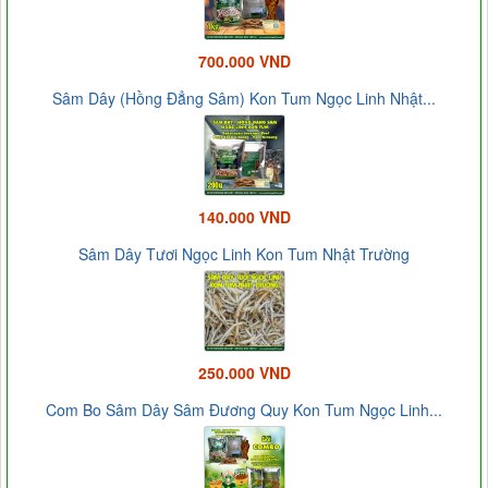
700.000 VND
Sâm Dây (Hồng Đẳng Sâm) Kon Tum Ngọc Linh Nhật...
140.000 VND
Sâm Dây Tươi Ngọc Linh Kon Tum Nhật Trường
250.000 VND
Com Bo Sâm Dây Sâm Đương Quy Kon Tum Ngọc Linh...