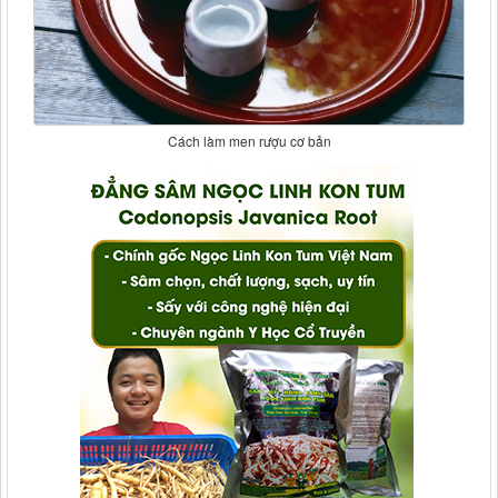
Cách làm men rượu cơ bản