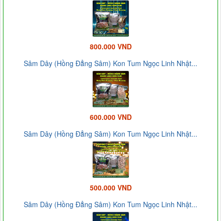
800.000 VND
Sâm Dây (Hồng Đẳng Sâm) Kon Tum Ngọc Linh Nhật...
600.000 VND
Sâm Dây (Hồng Đẳng Sâm) Kon Tum Ngọc Linh Nhật...
500.000 VND
Sâm Dây (Hồng Đẳng Sâm) Kon Tum Ngọc Linh Nhật...