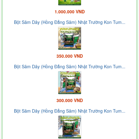
1.000.000 VND
Bột Sâm Dây (Hồng Đẳng Sâm) Nhật Trường Kon Tum...
350.000 VND
Bột Sâm Dây (Hồng Đẳng Sâm) Nhật Trường Kon Tum...
300.000 VND
Bột Sâm Dây (Hồng Đẳng Sâm) Nhật Trường Kon Tum...