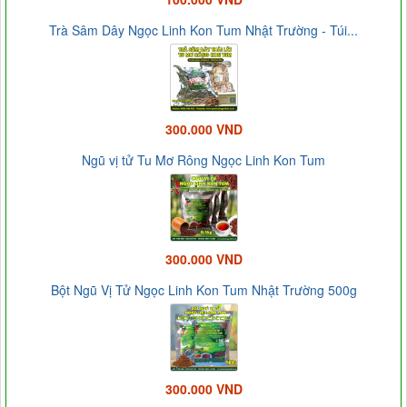
Trà Sâm Dây Ngọc Linh Kon Tum Nhật Trường - Túi...
300.000 VND
Ngũ vị tử Tu Mơ Rông Ngọc Linh Kon Tum
300.000 VND
Bột Ngũ Vị Tử Ngọc Linh Kon Tum Nhật Trường 500g
300.000 VND