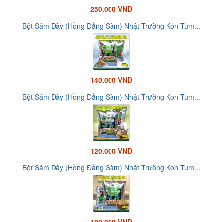
250.000 VND
Bột Sâm Dây (Hồng Đẳng Sâm) Nhật Trường Kon Tum...
140.000 VND
Bột Sâm Dây (Hồng Đẳng Sâm) Nhật Trường Kon Tum...
120.000 VND
Bột Sâm Dây (Hồng Đẳng Sâm) Nhật Trường Kon Tum...
100.000 VND