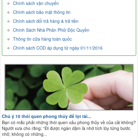
Chính sách vận chuyển
Chính sách bảo mật thông tin
Chính sách đổi trả hàng & trả tiền
Chính Sách Nhà Phân Phối Độc Quyền
Thông tin cửa hàng toàn quốc
Chính sách COD áp dụng từ ngày 01/11/2016
Chú ý 10 thói quen phong thủy để lọt tài...
Bạn có mắc phải những thói quen xấu phong thủy về của cải không?
Người xưa cho rằng: “Đi được ngàn dặm là nhờ tích lũy từng bước
nhỏ; không có những...