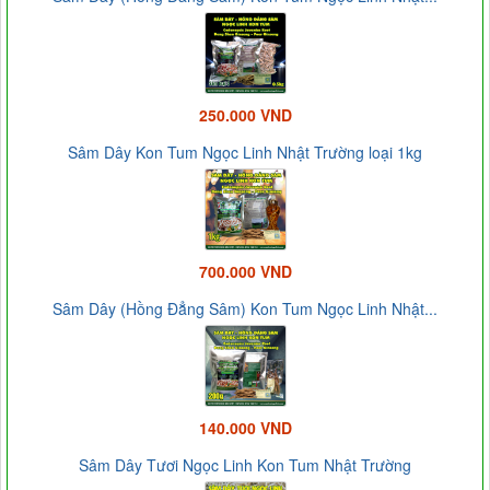
250.000 VND
Sâm Dây Kon Tum Ngọc Linh Nhật Trường loại 1kg
700.000 VND
Sâm Dây (Hồng Đẳng Sâm) Kon Tum Ngọc Linh Nhật...
140.000 VND
Sâm Dây Tươi Ngọc Linh Kon Tum Nhật Trường