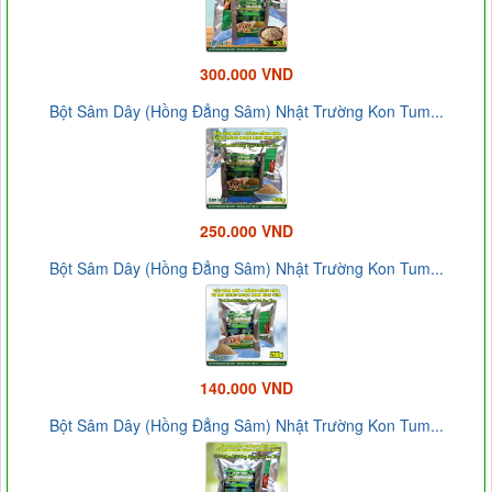
300.000 VND
Bột Sâm Dây (Hồng Đẳng Sâm) Nhật Trường Kon Tum...
250.000 VND
Bột Sâm Dây (Hồng Đẳng Sâm) Nhật Trường Kon Tum...
140.000 VND
Bột Sâm Dây (Hồng Đẳng Sâm) Nhật Trường Kon Tum...