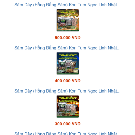
Sâm Dây (Hồng Đẳng Sâm) Kon Tum Ngọc Linh Nhật...
500.000 VND
Sâm Dây (Hồng Đẳng Sâm) Kon Tum Ngọc Linh Nhật...
400.000 VND
Sâm Dây (Hồng Đẳng Sâm) Kon Tum Ngọc Linh Nhật...
300.000 VND
Sâm Dây (Hồng Đẳng Sâm) Kon Tum Ngọc Linh Nhật...