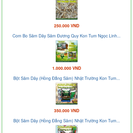
250.000 VND
Com Bo Sâm Dây Sâm Đương Quy Kon Tum Ngọc Linh...
1.000.000 VND
Bột Sâm Dây (Hồng Đẳng Sâm) Nhật Trường Kon Tum...
350.000 VND
Bột Sâm Dây (Hồng Đẳng Sâm) Nhật Trường Kon Tum...