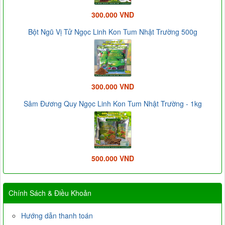
300.000 VND
Bột Ngũ Vị Tử Ngọc Linh Kon Tum Nhật Trường 500g
300.000 VND
Sâm Đương Quy Ngọc Linh Kon Tum Nhật Trường - 1kg
500.000 VND
Chính Sách & Điều Khoản
Hướng dẫn thanh toán