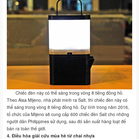
Chiếc đèn này có thể sáng trong vòng 8 tiếng đồng hồ.
Theo Aisa Mijeno, nhà phát minh ra Salt, thì chiếc đèn này có
thể sáng trong vòng 8 tiếng đồng hồ. Dự tính trong năm 2016,
tổ chức của Mijeno sẽ cung cấp 600 chiếc đèn Salt cho những
người dân Philippines sử dụng, sau đó sản xuất hàng loạt để
bán ra toàn thế giới.
4. Điều hòa giải cứu mùa hè từ chai nhựa