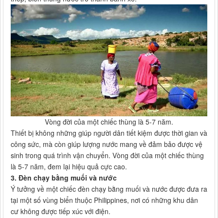
Vòng đời của một chiếc thùng là 5-7 năm.
Thiết bị không những giúp người dân tiết kiệm được thời gian và
công sức, mà còn giúp lượng nước mang về đảm bảo được vệ
sinh trong quá trình vận chuyển. Vòng đời của một chiếc thùng
là 5-7 năm, đem lại hiệu quả cực cao.
3. Đèn chạy bằng muối và nước
Ý tưởng về một chiếc đèn chạy bằng muối và nước được đưa ra
tại một số vùng biển thuộc Philippines, nơi có những khu dân
cư không được tiếp xúc với điện.