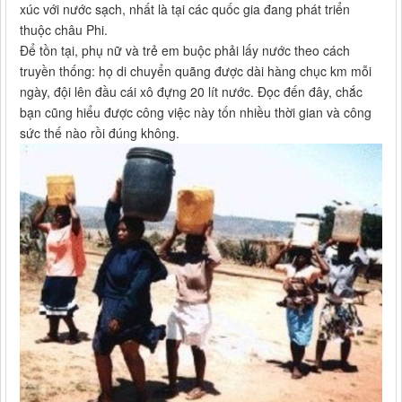
xúc với nước sạch, nhất là tại các quốc gia đang phát triển
thuộc châu Phi.
Để tồn tại, phụ nữ và trẻ em buộc phải lấy nước theo cách
truyền thống: họ di chuyển quãng được dài hàng chục km mỗi
ngày, đội lên đầu cái xô đựng 20 lít nước. Đọc đến đây, chắc
bạn cũng hiểu được công việc này tốn nhiều thời gian và công
sức thế nào rồi đúng không.