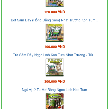
120.000 VND
Bột Sâm Dây (Hồng Đẳng Sâm) Nhật Trường Kon Tum...
100.000 VND
Trà Sâm Dây Ngọc Linh Kon Tum Nhật Trường - Túi...
300.000 VND
Ngũ vị tử Tu Mơ Rông Ngọc Linh Kon Tum