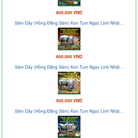
800.000 VND
Sâm Dây (Hồng Đẳng Sâm) Kon Tum Ngọc Linh Nhật...
600.000 VND
Sâm Dây (Hồng Đẳng Sâm) Kon Tum Ngọc Linh Nhật...
500.000 VND
Sâm Dây (Hồng Đẳng Sâm) Kon Tum Ngọc Linh Nhật...