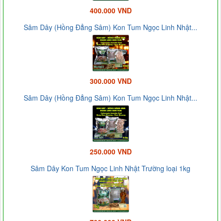
400.000 VND
Sâm Dây (Hồng Đẳng Sâm) Kon Tum Ngọc Linh Nhật...
300.000 VND
Sâm Dây (Hồng Đẳng Sâm) Kon Tum Ngọc Linh Nhật...
250.000 VND
Sâm Dây Kon Tum Ngọc Linh Nhật Trường loại 1kg