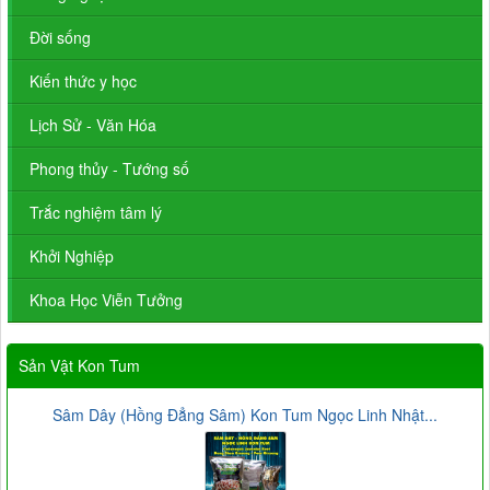
Đời sống
Kiến thức y học
Lịch Sử - Văn Hóa
Phong thủy - Tướng số
Trắc nghiệm tâm lý
Khởi Nghiệp
Khoa Học Viễn Tưởng
Sản Vật Kon Tum
Sâm Dây (Hồng Đẳng Sâm) Kon Tum Ngọc Linh Nhật...