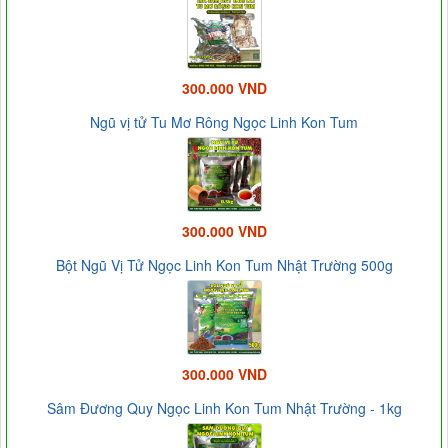
300.000 VND
Ngũ vị tử Tu Mơ Rông Ngọc Linh Kon Tum
300.000 VND
Bột Ngũ Vị Tử Ngọc Linh Kon Tum Nhật Trường 500g
300.000 VND
Sâm Đương Quy Ngọc Linh Kon Tum Nhật Trường - 1kg