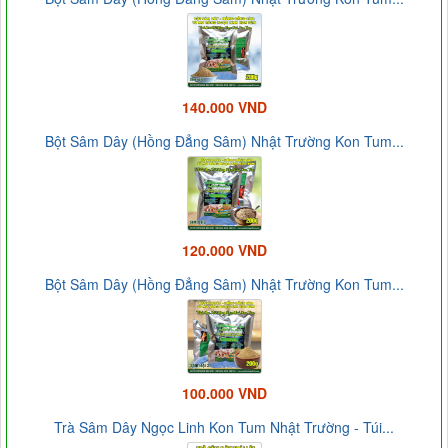
140.000 VND
Bột Sâm Dây (Hồng Đẳng Sâm) Nhật Trường Kon Tum...
120.000 VND
Bột Sâm Dây (Hồng Đẳng Sâm) Nhật Trường Kon Tum...
100.000 VND
Trà Sâm Dây Ngọc Linh Kon Tum Nhật Trường - Túi...