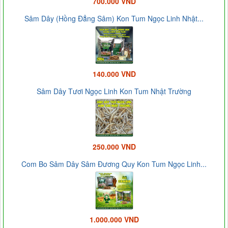
700.000 VND
Sâm Dây (Hồng Đẳng Sâm) Kon Tum Ngọc Linh Nhật...
140.000 VND
Sâm Dây Tươi Ngọc Linh Kon Tum Nhật Trường
250.000 VND
Com Bo Sâm Dây Sâm Đương Quy Kon Tum Ngọc Linh...
1.000.000 VND