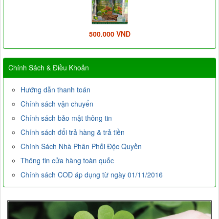
500.000 VND
Chính Sách & Điều Khoản
Hướng dẫn thanh toán
Chính sách vận chuyển
Chính sách bảo mật thông tin
Chính sách đổi trả hàng & trả tiền
Chính Sách Nhà Phân Phối Độc Quyền
Thông tin cửa hàng toàn quốc
Chính sách COD áp dụng từ ngày 01/11/2016