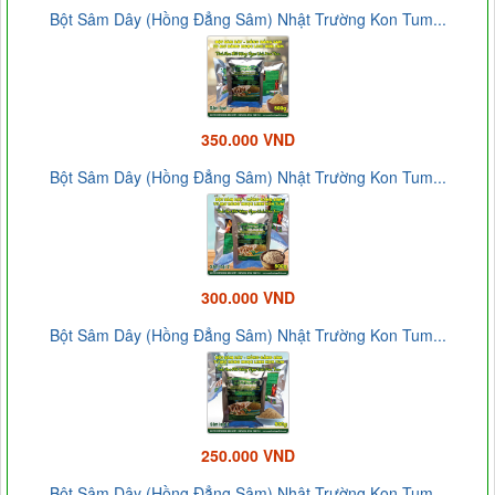
Bột Sâm Dây (Hồng Đẳng Sâm) Nhật Trường Kon Tum...
350.000 VND
Bột Sâm Dây (Hồng Đẳng Sâm) Nhật Trường Kon Tum...
300.000 VND
Bột Sâm Dây (Hồng Đẳng Sâm) Nhật Trường Kon Tum...
250.000 VND
Bột Sâm Dây (Hồng Đẳng Sâm) Nhật Trường Kon Tum...