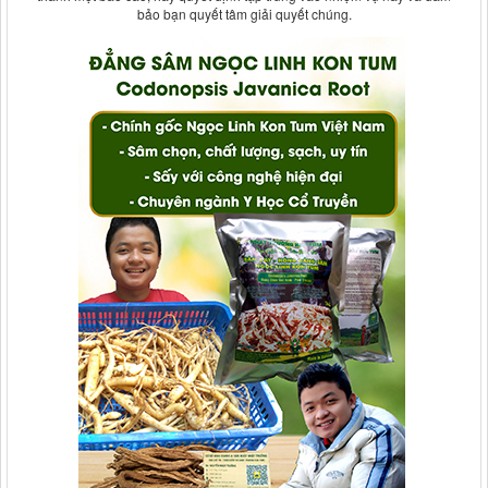
bảo bạn quyết tâm giải quyết chúng.