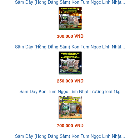
Sâm Dây (Hồng Đẳng Sâm) Kon Tum Ngọc Linh Nhật...
300.000 VND
Sâm Dây (Hồng Đẳng Sâm) Kon Tum Ngọc Linh Nhật...
250.000 VND
Sâm Dây Kon Tum Ngọc Linh Nhật Trường loại 1kg
700.000 VND
Sâm Dây (Hồng Đẳng Sâm) Kon Tum Ngọc Linh Nhật...