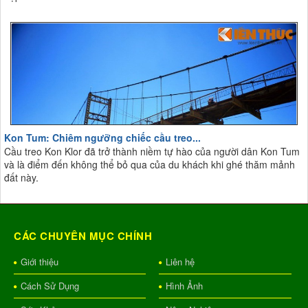
Kon Tum: Chiêm ngưỡng chiếc cầu treo...
Cầu treo Kon Klor đã trở thành niềm tự hào của người dân Kon Tum
và là điểm đến không thể bỏ qua của du khách khi ghé thăm mảnh
đất này.
CÁC CHUYÊN MỤC CHÍNH
Giới thiệu
Liên hệ
Cách Sử Dụng
Hình Ảnh