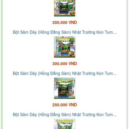
350.000 VND
Bột Sâm Dây (Hồng Đẳng Sâm) Nhật Trường Kon Tum...
300.000 VND
Bột Sâm Dây (Hồng Đẳng Sâm) Nhật Trường Kon Tum...
250.000 VND
Bột Sâm Dây (Hồng Đẳng Sâm) Nhật Trường Kon Tum...