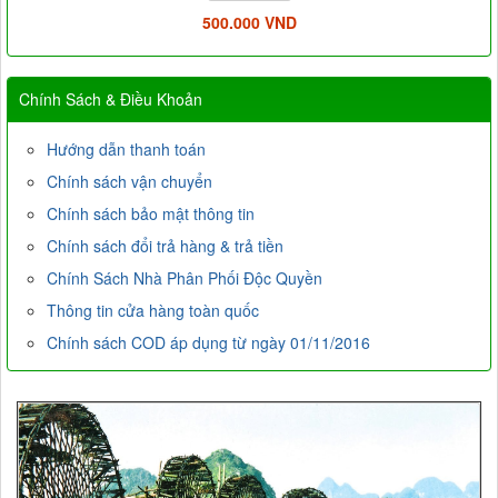
500.000 VND
Chính Sách & Điều Khoản
Hướng dẫn thanh toán
Chính sách vận chuyển
Chính sách bảo mật thông tin
Chính sách đổi trả hàng & trả tiền
Chính Sách Nhà Phân Phối Độc Quyền
Thông tin cửa hàng toàn quốc
Chính sách COD áp dụng từ ngày 01/11/2016