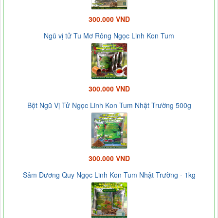
300.000 VND
Ngũ vị tử Tu Mơ Rông Ngọc Linh Kon Tum
300.000 VND
Bột Ngũ Vị Tử Ngọc Linh Kon Tum Nhật Trường 500g
300.000 VND
Sâm Đương Quy Ngọc Linh Kon Tum Nhật Trường - 1kg