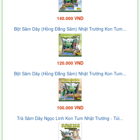
140.000 VND
Bột Sâm Dây (Hồng Đẳng Sâm) Nhật Trường Kon Tum...
120.000 VND
Bột Sâm Dây (Hồng Đẳng Sâm) Nhật Trường Kon Tum...
100.000 VND
Trà Sâm Dây Ngọc Linh Kon Tum Nhật Trường - Túi...