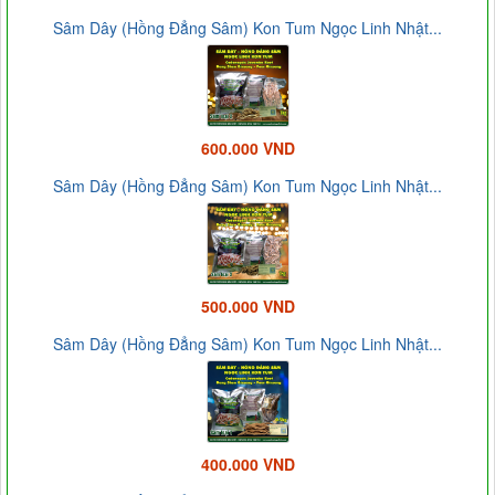
Sâm Dây (Hồng Đẳng Sâm) Kon Tum Ngọc Linh Nhật...
600.000 VND
Sâm Dây (Hồng Đẳng Sâm) Kon Tum Ngọc Linh Nhật...
500.000 VND
Sâm Dây (Hồng Đẳng Sâm) Kon Tum Ngọc Linh Nhật...
400.000 VND