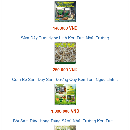
140.000 VND
Sâm Dây Tươi Ngọc Linh Kon Tum Nhật Trường
250.000 VND
Com Bo Sâm Dây Sâm Đương Quy Kon Tum Ngọc Linh...
1.000.000 VND
Bột Sâm Dây (Hồng Đẳng Sâm) Nhật Trường Kon Tum...