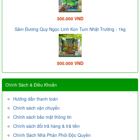
300.000 VND
Sâm Đương Quy Ngọc Linh Kon Tum Nhật Trường - 1kg
500.000 VND
Chính Sách & Điều Khoản
Hướng dẫn thanh toán
Chính sách vận chuyển
Chính sách bảo mật thông tin
Chính sách đổi trả hàng & trả tiền
Chính Sách Nhà Phân Phối Độc Quyền