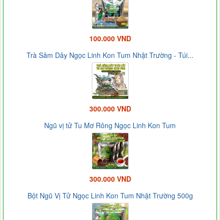
100.000 VND
Trà Sâm Dây Ngọc Linh Kon Tum Nhật Trường - Túi...
300.000 VND
Ngũ vị tử Tu Mơ Rông Ngọc Linh Kon Tum
300.000 VND
Bột Ngũ Vị Tử Ngọc Linh Kon Tum Nhật Trường 500g