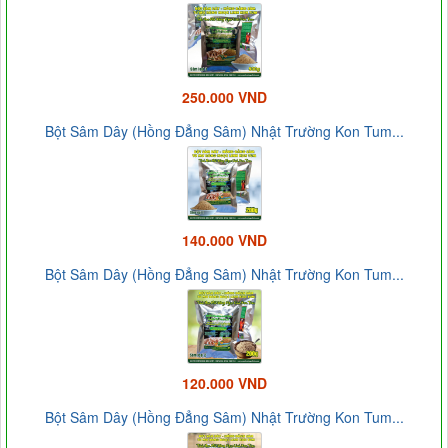
250.000 VND
Bột Sâm Dây (Hồng Đẳng Sâm) Nhật Trường Kon Tum...
140.000 VND
Bột Sâm Dây (Hồng Đẳng Sâm) Nhật Trường Kon Tum...
120.000 VND
Bột Sâm Dây (Hồng Đẳng Sâm) Nhật Trường Kon Tum...