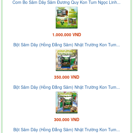
Com Bo Sâm Dây Sâm Đương Quy Kon Tum Ngọc Linh...
1.000.000 VND
Bột Sâm Dây (Hồng Đẳng Sâm) Nhật Trường Kon Tum...
350.000 VND
Bột Sâm Dây (Hồng Đẳng Sâm) Nhật Trường Kon Tum...
300.000 VND
Bột Sâm Dây (Hồng Đẳng Sâm) Nhật Trường Kon Tum...