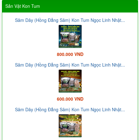
Sản Vật Kon Tum
Sâm Dây (Hồng Đẳng Sâm) Kon Tum Ngọc Linh Nhật...
800.000 VND
Sâm Dây (Hồng Đẳng Sâm) Kon Tum Ngọc Linh Nhật...
600.000 VND
Sâm Dây (Hồng Đẳng Sâm) Kon Tum Ngọc Linh Nhật...