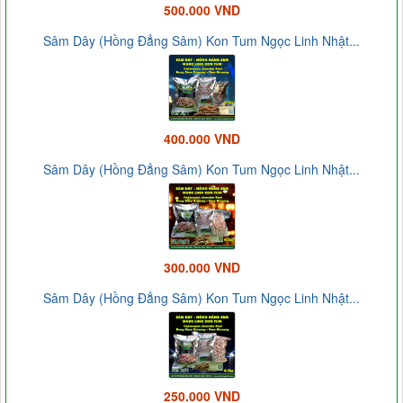
500.000 VND
Sâm Dây (Hồng Đẳng Sâm) Kon Tum Ngọc Linh Nhật...
400.000 VND
Sâm Dây (Hồng Đẳng Sâm) Kon Tum Ngọc Linh Nhật...
300.000 VND
Sâm Dây (Hồng Đẳng Sâm) Kon Tum Ngọc Linh Nhật...
250.000 VND