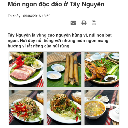
Món ngon độc đáo ở Tây Nguyên
Thứ bảy - 09/04/2016 18:59
Tây Nguyên là vùng cao nguyên hùng vĩ, núi non bạt
ngàn. Nơi đây nổi tiếng với những món ngon mang
hương vị rất riêng của núi rừng.