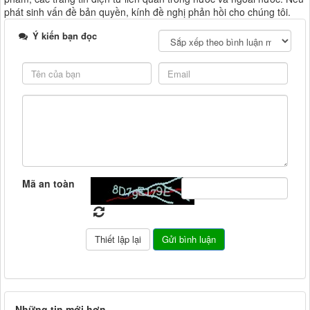
phát sinh vấn đề bản quyền, kính đề nghị phản hồi cho chúng tôi.
Ý kiến bạn đọc
Mã an toàn
Những tin mới hơn