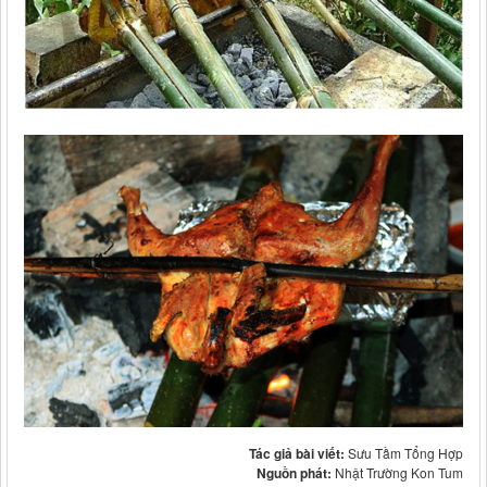
Tác giả bài viết:
Sưu Tầm Tổng Hợp
Nguồn phát:
Nhật Trường Kon Tum