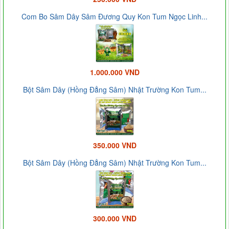
Com Bo Sâm Dây Sâm Đương Quy Kon Tum Ngọc Linh...
1.000.000 VND
Bột Sâm Dây (Hồng Đẳng Sâm) Nhật Trường Kon Tum...
350.000 VND
Bột Sâm Dây (Hồng Đẳng Sâm) Nhật Trường Kon Tum...
300.000 VND