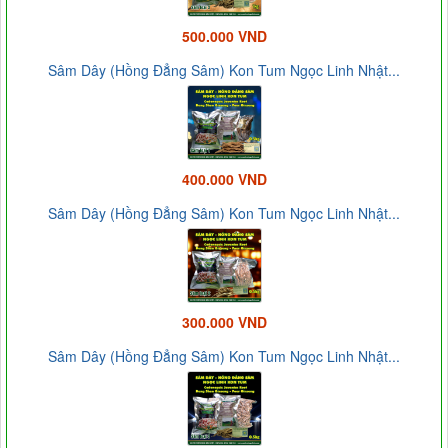
500.000 VND
Sâm Dây (Hồng Đẳng Sâm) Kon Tum Ngọc Linh Nhật...
400.000 VND
Sâm Dây (Hồng Đẳng Sâm) Kon Tum Ngọc Linh Nhật...
300.000 VND
Sâm Dây (Hồng Đẳng Sâm) Kon Tum Ngọc Linh Nhật...