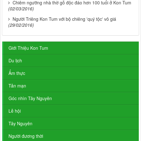
Chiêm ngưỡng nhà thờ gỗ độc đáo hơn 100 tuổi ở Kon Tum
(02/03/2016)
Người Triêng Kon Tum với bộ chiêng 'quý tộc' vô giá
(29/02/2016)
Giới Thiệu Kon Tum
Du lịch
Ẩm thực
Tản mạn
Góc nhìn Tây Nguyên
Lễ hội
Tây Nguyên
Người đương thời