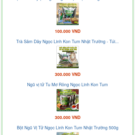
100.000 VND
Trà Sâm Dây Ngọc Linh Kon Tum Nhật Trường - Túi...
300.000 VND
Ngũ vị tử Tu Mơ Rông Ngọc Linh Kon Tum
300.000 VND
Bột Ngũ Vị Tử Ngọc Linh Kon Tum Nhật Trường 500g