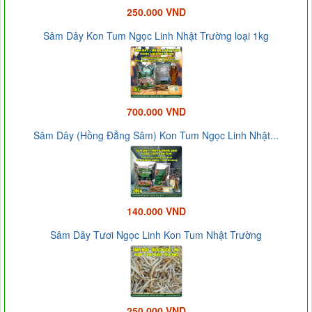
250.000 VND
Sâm Dây Kon Tum Ngọc Linh Nhật Trường loại 1kg
700.000 VND
Sâm Dây (Hồng Đẳng Sâm) Kon Tum Ngọc Linh Nhật...
140.000 VND
Sâm Dây Tươi Ngọc Linh Kon Tum Nhật Trường
250.000 VND