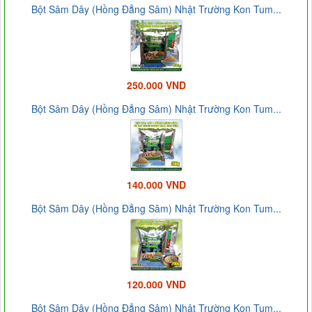
Bột Sâm Dây (Hồng Đẳng Sâm) Nhật Trường Kon Tum...
250.000 VND
Bột Sâm Dây (Hồng Đẳng Sâm) Nhật Trường Kon Tum...
140.000 VND
Bột Sâm Dây (Hồng Đẳng Sâm) Nhật Trường Kon Tum...
120.000 VND
Bột Sâm Dây (Hồng Đẳng Sâm) Nhật Trường Kon Tum...