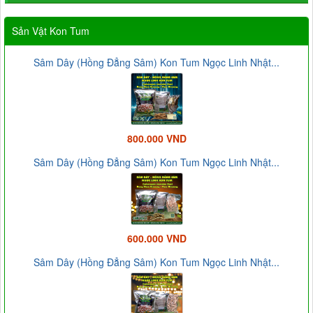
Sản Vật Kon Tum
Sâm Dây (Hồng Đẳng Sâm) Kon Tum Ngọc Linh Nhật...
800.000 VND
Sâm Dây (Hồng Đẳng Sâm) Kon Tum Ngọc Linh Nhật...
600.000 VND
Sâm Dây (Hồng Đẳng Sâm) Kon Tum Ngọc Linh Nhật...