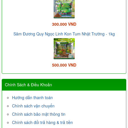
300.000 VND
Sâm Đương Quy Ngọc Linh Kon Tum Nhật Trường - 1kg
500.000 VND
Chính Sách & Điều Khoản
Hướng dẫn thanh toán
Chính sách vận chuyển
Chính sách bảo mật thông tin
Chính sách đổi trả hàng & trả tiền