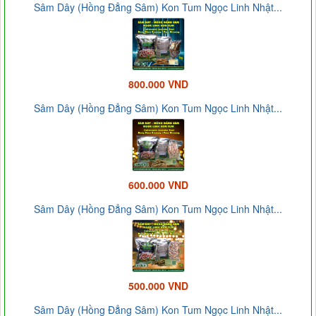
Sâm Dây (Hồng Đẳng Sâm) Kon Tum Ngọc Linh Nhật...
800.000 VND
Sâm Dây (Hồng Đẳng Sâm) Kon Tum Ngọc Linh Nhật...
600.000 VND
Sâm Dây (Hồng Đẳng Sâm) Kon Tum Ngọc Linh Nhật...
500.000 VND
Sâm Dây (Hồng Đẳng Sâm) Kon Tum Ngọc Linh Nhật...