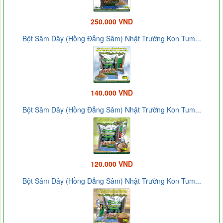
250.000 VND
Bột Sâm Dây (Hồng Đẳng Sâm) Nhật Trường Kon Tum...
140.000 VND
Bột Sâm Dây (Hồng Đẳng Sâm) Nhật Trường Kon Tum...
120.000 VND
Bột Sâm Dây (Hồng Đẳng Sâm) Nhật Trường Kon Tum...