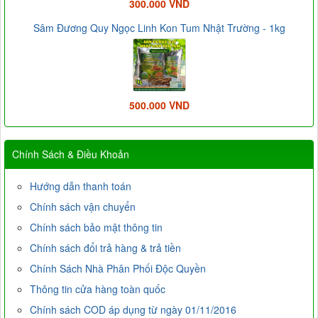
300.000 VND
Sâm Đương Quy Ngọc Linh Kon Tum Nhật Trường - 1kg
500.000 VND
Chính Sách & Điều Khoản
Hướng dẫn thanh toán
Chính sách vận chuyển
Chính sách bảo mật thông tin
Chính sách đổi trả hàng & trả tiền
Chính Sách Nhà Phân Phối Độc Quyền
Thông tin cửa hàng toàn quốc
Chính sách COD áp dụng từ ngày 01/11/2016