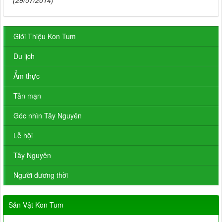
(29/07/2014)
Giới Thiệu Kon Tum
Du lịch
Ẩm thực
Tản mạn
Góc nhìn Tây Nguyên
Lễ hội
Tây Nguyên
Người đương thời
Sản Vật Kon Tum