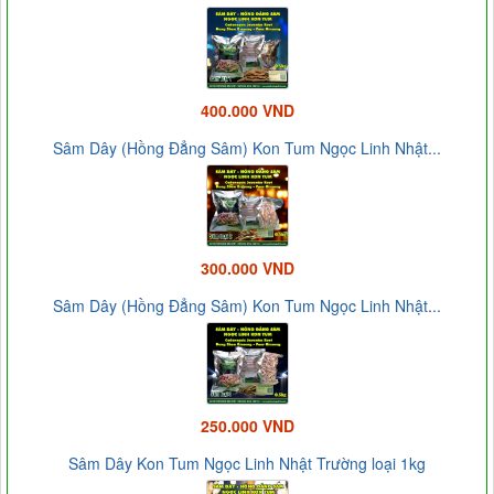
400.000 VND
Sâm Dây (Hồng Đẳng Sâm) Kon Tum Ngọc Linh Nhật...
300.000 VND
Sâm Dây (Hồng Đẳng Sâm) Kon Tum Ngọc Linh Nhật...
250.000 VND
Sâm Dây Kon Tum Ngọc Linh Nhật Trường loại 1kg