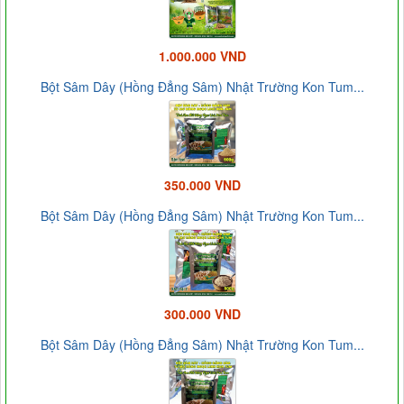
1.000.000 VND
Bột Sâm Dây (Hồng Đẳng Sâm) Nhật Trường Kon Tum...
350.000 VND
Bột Sâm Dây (Hồng Đẳng Sâm) Nhật Trường Kon Tum...
300.000 VND
Bột Sâm Dây (Hồng Đẳng Sâm) Nhật Trường Kon Tum...