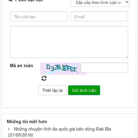
Mã an toàn
Những tin mới hơn
Những chuyện tình đa quốc gia bên dòng Đak Bla
(21/05/2016)