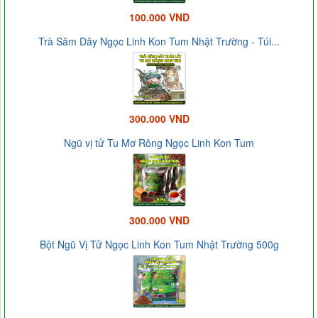
100.000 VND
Trà Sâm Dây Ngọc Linh Kon Tum Nhật Trường - Túi...
300.000 VND
Ngũ vị tử Tu Mơ Rông Ngọc Linh Kon Tum
300.000 VND
Bột Ngũ Vị Tử Ngọc Linh Kon Tum Nhật Trường 500g