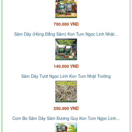
700.000 VND
Sâm Dây (Hồng Đẳng Sâm) Kon Tum Ngọc Linh Nhật...
140.000 VND
Sâm Dây Tươi Ngọc Linh Kon Tum Nhật Trường
250.000 VND
Com Bo Sâm Dây Sâm Đương Quy Kon Tum Ngọc Linh...