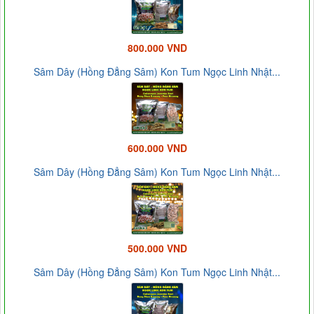
800.000 VND
Sâm Dây (Hồng Đẳng Sâm) Kon Tum Ngọc Linh Nhật...
600.000 VND
Sâm Dây (Hồng Đẳng Sâm) Kon Tum Ngọc Linh Nhật...
500.000 VND
Sâm Dây (Hồng Đẳng Sâm) Kon Tum Ngọc Linh Nhật...