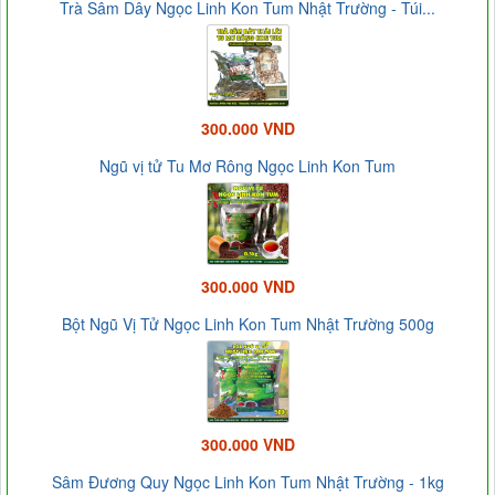
Trà Sâm Dây Ngọc Linh Kon Tum Nhật Trường - Túi...
300.000 VND
Ngũ vị tử Tu Mơ Rông Ngọc Linh Kon Tum
300.000 VND
Bột Ngũ Vị Tử Ngọc Linh Kon Tum Nhật Trường 500g
300.000 VND
Sâm Đương Quy Ngọc Linh Kon Tum Nhật Trường - 1kg