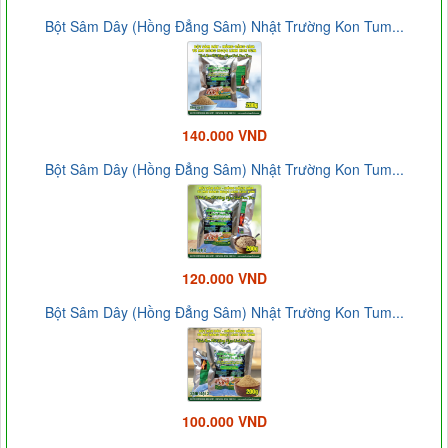
Bột Sâm Dây (Hồng Đẳng Sâm) Nhật Trường Kon Tum...
140.000 VND
Bột Sâm Dây (Hồng Đẳng Sâm) Nhật Trường Kon Tum...
120.000 VND
Bột Sâm Dây (Hồng Đẳng Sâm) Nhật Trường Kon Tum...
100.000 VND