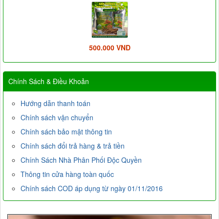
500.000 VND
Chính Sách & Điều Khoản
Hướng dẫn thanh toán
Chính sách vận chuyển
Chính sách bảo mật thông tin
Chính sách đổi trả hàng & trả tiền
Chính Sách Nhà Phân Phối Độc Quyền
Thông tin cửa hàng toàn quốc
Chính sách COD áp dụng từ ngày 01/11/2016