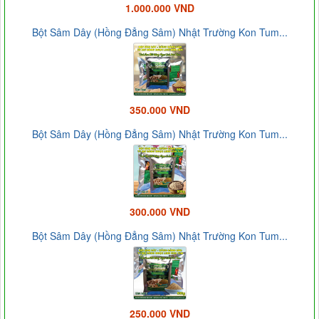
1.000.000 VND
Bột Sâm Dây (Hồng Đẳng Sâm) Nhật Trường Kon Tum...
350.000 VND
Bột Sâm Dây (Hồng Đẳng Sâm) Nhật Trường Kon Tum...
300.000 VND
Bột Sâm Dây (Hồng Đẳng Sâm) Nhật Trường Kon Tum...
250.000 VND