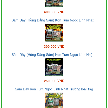
400.000 VND
Sâm Dây (Hồng Đẳng Sâm) Kon Tum Ngọc Linh Nhật...
300.000 VND
Sâm Dây (Hồng Đẳng Sâm) Kon Tum Ngọc Linh Nhật...
250.000 VND
Sâm Dây Kon Tum Ngọc Linh Nhật Trường loại 1kg