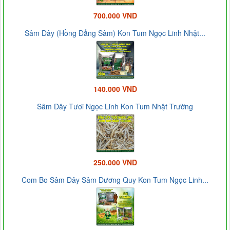
700.000 VND
Sâm Dây (Hồng Đẳng Sâm) Kon Tum Ngọc Linh Nhật...
140.000 VND
Sâm Dây Tươi Ngọc Linh Kon Tum Nhật Trường
250.000 VND
Com Bo Sâm Dây Sâm Đương Quy Kon Tum Ngọc Linh...