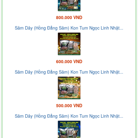
800.000 VND
Sâm Dây (Hồng Đẳng Sâm) Kon Tum Ngọc Linh Nhật...
600.000 VND
Sâm Dây (Hồng Đẳng Sâm) Kon Tum Ngọc Linh Nhật...
500.000 VND
Sâm Dây (Hồng Đẳng Sâm) Kon Tum Ngọc Linh Nhật...