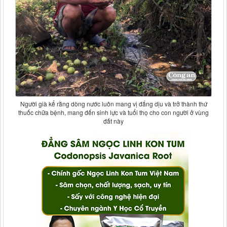
Người già kể rằng dòng nước luôn mang vị đắng dịu và trở thành thứ
thuốc chữa bệnh, mang đến sinh lực và tuổi thọ cho con người ở vùng
đất này