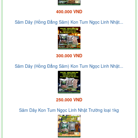
400.000 VND
Sâm Dây (Hồng Đẳng Sâm) Kon Tum Ngọc Linh Nhật...
300.000 VND
Sâm Dây (Hồng Đẳng Sâm) Kon Tum Ngọc Linh Nhật...
250.000 VND
Sâm Dây Kon Tum Ngọc Linh Nhật Trường loại 1kg