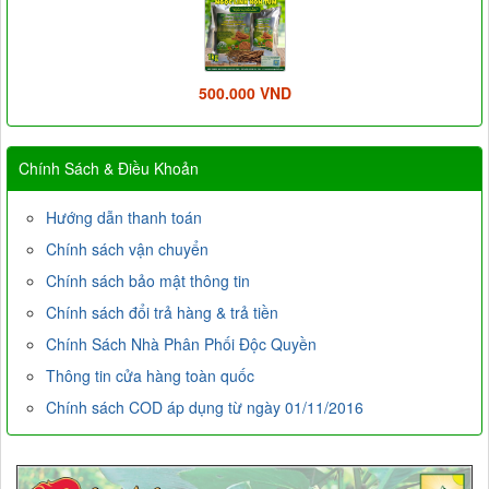
500.000 VND
Chính Sách & Điều Khoản
Hướng dẫn thanh toán
Chính sách vận chuyển
Chính sách bảo mật thông tin
Chính sách đổi trả hàng & trả tiền
Chính Sách Nhà Phân Phối Độc Quyền
Thông tin cửa hàng toàn quốc
Chính sách COD áp dụng từ ngày 01/11/2016