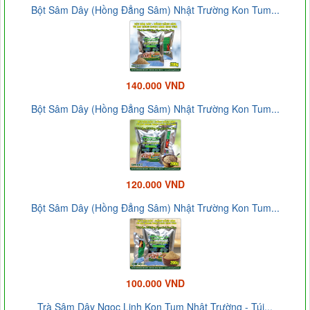
Bột Sâm Dây (Hồng Đẳng Sâm) Nhật Trường Kon Tum...
140.000 VND
Bột Sâm Dây (Hồng Đẳng Sâm) Nhật Trường Kon Tum...
120.000 VND
Bột Sâm Dây (Hồng Đẳng Sâm) Nhật Trường Kon Tum...
100.000 VND
Trà Sâm Dây Ngọc Linh Kon Tum Nhật Trường - Túi...