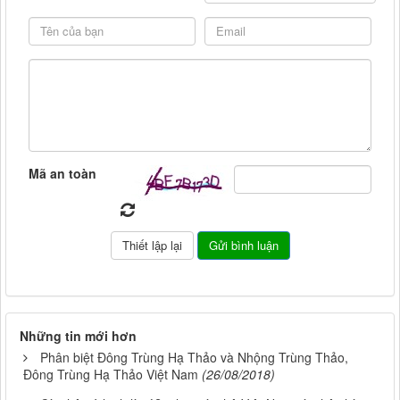
Mã an toàn
Những tin mới hơn
Phân biệt Đông Trùng Hạ Thảo và Nhộng Trùng Thảo,
Đông Trùng Hạ Thảo Việt Nam
(26/08/2018)