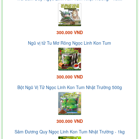
300.000 VND
Ngũ vị tử Tu Mơ Rông Ngọc Linh Kon Tum
300.000 VND
Bột Ngũ Vị Tử Ngọc Linh Kon Tum Nhật Trường 500g
300.000 VND
Sâm Đương Quy Ngọc Linh Kon Tum Nhật Trường - 1kg