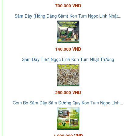
700.000 VND
Sâm Dây (Hồng Đẳng Sâm) Kon Tum Ngọc Linh Nhật...
140.000 VND
Sâm Dây Tươi Ngọc Linh Kon Tum Nhật Trường
250.000 VND
Com Bo Sâm Dây Sâm Đương Quy Kon Tum Ngọc Linh...
1.000.000 VND