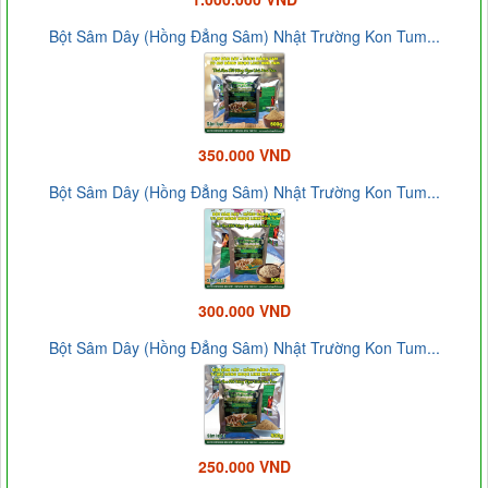
Bột Sâm Dây (Hồng Đẳng Sâm) Nhật Trường Kon Tum...
350.000 VND
Bột Sâm Dây (Hồng Đẳng Sâm) Nhật Trường Kon Tum...
300.000 VND
Bột Sâm Dây (Hồng Đẳng Sâm) Nhật Trường Kon Tum...
250.000 VND