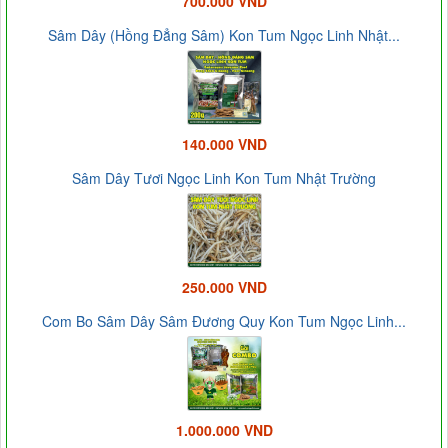
700.000 VND
Sâm Dây (Hồng Đẳng Sâm) Kon Tum Ngọc Linh Nhật...
140.000 VND
Sâm Dây Tươi Ngọc Linh Kon Tum Nhật Trường
250.000 VND
Com Bo Sâm Dây Sâm Đương Quy Kon Tum Ngọc Linh...
1.000.000 VND