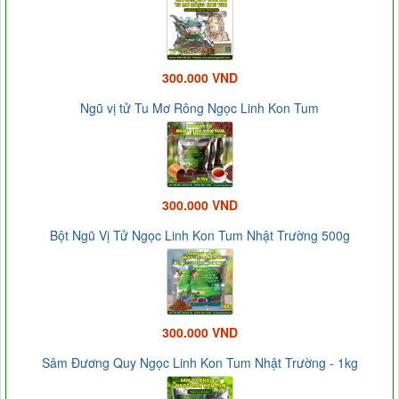
300.000 VND
Ngũ vị tử Tu Mơ Rông Ngọc Linh Kon Tum
300.000 VND
Bột Ngũ Vị Tử Ngọc Linh Kon Tum Nhật Trường 500g
300.000 VND
Sâm Đương Quy Ngọc Linh Kon Tum Nhật Trường - 1kg