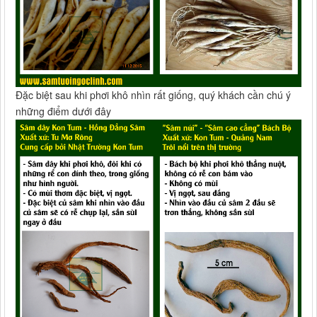
Đặc biệt sau khi phơi khô nhìn rất giống, quý khách cần chú ý
những điểm dưới đây