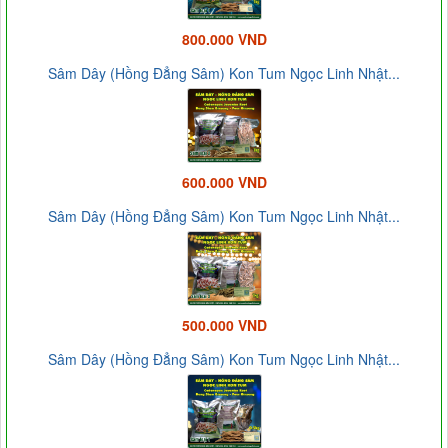
800.000 VND
Sâm Dây (Hồng Đẳng Sâm) Kon Tum Ngọc Linh Nhật...
600.000 VND
Sâm Dây (Hồng Đẳng Sâm) Kon Tum Ngọc Linh Nhật...
500.000 VND
Sâm Dây (Hồng Đẳng Sâm) Kon Tum Ngọc Linh Nhật...