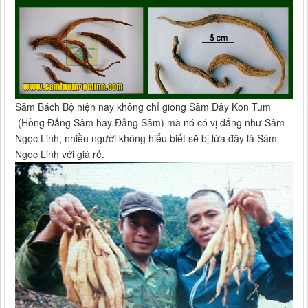
Sâm Bách Bộ hiện nay không chỉ giống Sâm Dây Kon Tum
(Hồng Đẳng Sâm hay Đảng Sâm) mà nó có vị đắng như Sâm
Ngọc Linh, nhiều người không hiểu biết sẽ bị lừa đây là Sâm
Ngọc Linh với giá rẻ.