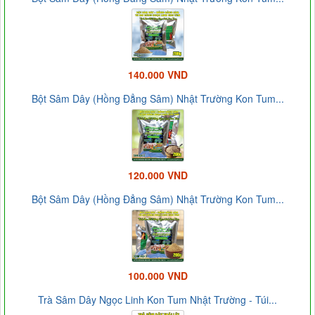
140.000 VND
Bột Sâm Dây (Hồng Đẳng Sâm) Nhật Trường Kon Tum...
120.000 VND
Bột Sâm Dây (Hồng Đẳng Sâm) Nhật Trường Kon Tum...
100.000 VND
Trà Sâm Dây Ngọc Linh Kon Tum Nhật Trường - Túi...