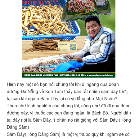
Hiện nay một số bạn hỏi chúng tôi khi đi ngang qua đoạn
đường Đà Nẵng về Kon Tum thấy bán rất nhiều sâm dây tươi,
tại sao khi ngâm Sâm Dây lại có vị đắng như Mật Nhân?
Theo như kinh nghiệm của chúng tôi, cũng như đã đi qua đoạn
đường này, vị thuốc các bạn đang ngâm là Bách Bộ. Người dân
tại đây nói là Sâm Dây, 1 phần nó rất giống với Sâm Dây (Hồng
Đảng Sâm)
Sâm Dây(Hồng Đảng Sâm) là một vị thuốc quý khi ngâm sẽ có