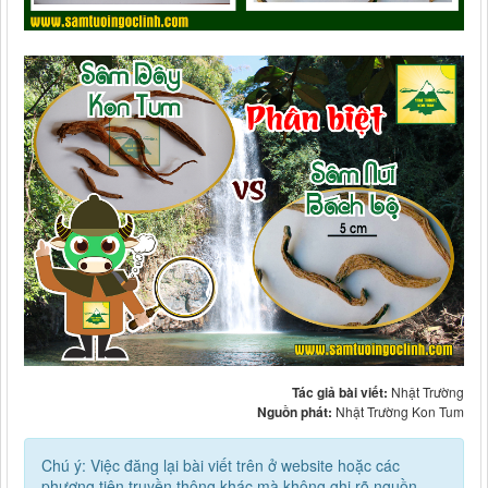
Tác giả bài viết:
Nhật Trường
Nguồn phát:
Nhật Trường Kon Tum
Chú ý: Việc đăng lại bài viết trên ở website hoặc các
phương tiện truyền thông khác mà không ghi rõ nguồn