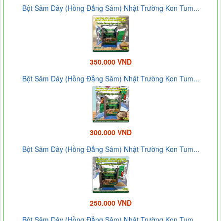
Bột Sâm Dây (Hồng Đẳng Sâm) Nhật Trường Kon Tum...
350.000 VND
Bột Sâm Dây (Hồng Đẳng Sâm) Nhật Trường Kon Tum...
300.000 VND
Bột Sâm Dây (Hồng Đẳng Sâm) Nhật Trường Kon Tum...
250.000 VND
Bột Sâm Dây (Hồng Đẳng Sâm) Nhật Trường Kon Tum...