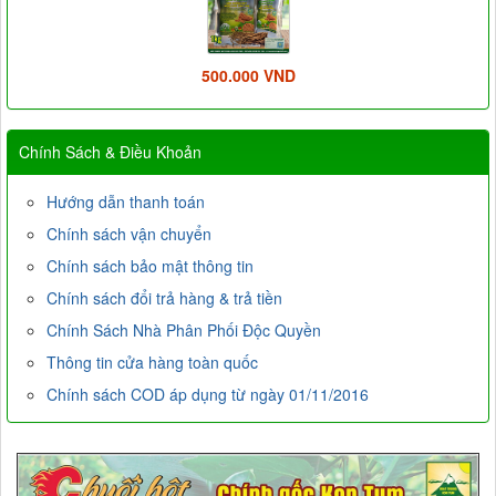
500.000 VND
Chính Sách & Điều Khoản
Hướng dẫn thanh toán
Chính sách vận chuyển
Chính sách bảo mật thông tin
Chính sách đổi trả hàng & trả tiền
Chính Sách Nhà Phân Phối Độc Quyền
Thông tin cửa hàng toàn quốc
Chính sách COD áp dụng từ ngày 01/11/2016