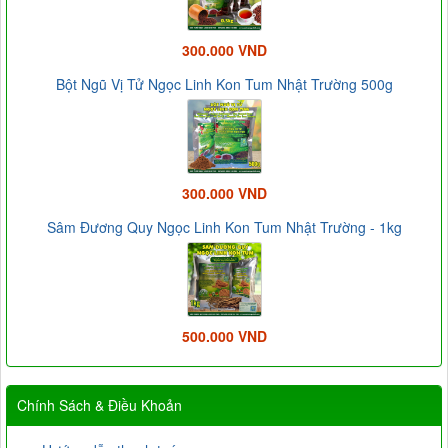
300.000 VND
Bột Ngũ Vị Tử Ngọc Linh Kon Tum Nhật Trường 500g
300.000 VND
Sâm Đương Quy Ngọc Linh Kon Tum Nhật Trường - 1kg
500.000 VND
Chính Sách & Điều Khoản