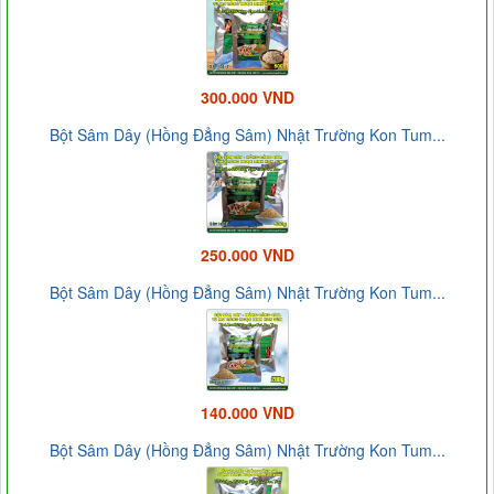
300.000 VND
Bột Sâm Dây (Hồng Đẳng Sâm) Nhật Trường Kon Tum...
250.000 VND
Bột Sâm Dây (Hồng Đẳng Sâm) Nhật Trường Kon Tum...
140.000 VND
Bột Sâm Dây (Hồng Đẳng Sâm) Nhật Trường Kon Tum...