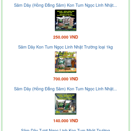
Sâm Dây (Hồng Đẳng Sâm) Kon Tum Ngọc Linh Nhật...
250.000 VND
Sâm Dây Kon Tum Ngọc Linh Nhật Trường loại 1kg
700.000 VND
Sâm Dây (Hồng Đẳng Sâm) Kon Tum Ngọc Linh Nhật...
140.000 VND
Sâm Dây Tươi Ngọc Linh Kon Tum Nhật Trường