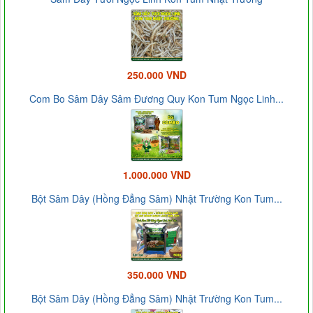
250.000 VND
Com Bo Sâm Dây Sâm Đương Quy Kon Tum Ngọc Linh...
1.000.000 VND
Bột Sâm Dây (Hồng Đẳng Sâm) Nhật Trường Kon Tum...
350.000 VND
Bột Sâm Dây (Hồng Đẳng Sâm) Nhật Trường Kon Tum...