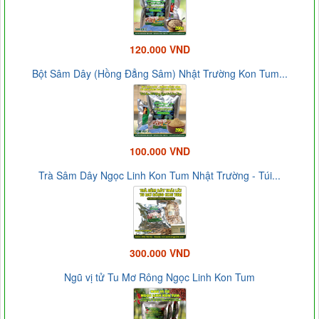
120.000 VND
Bột Sâm Dây (Hồng Đẳng Sâm) Nhật Trường Kon Tum...
100.000 VND
Trà Sâm Dây Ngọc Linh Kon Tum Nhật Trường - Túi...
300.000 VND
Ngũ vị tử Tu Mơ Rông Ngọc Linh Kon Tum