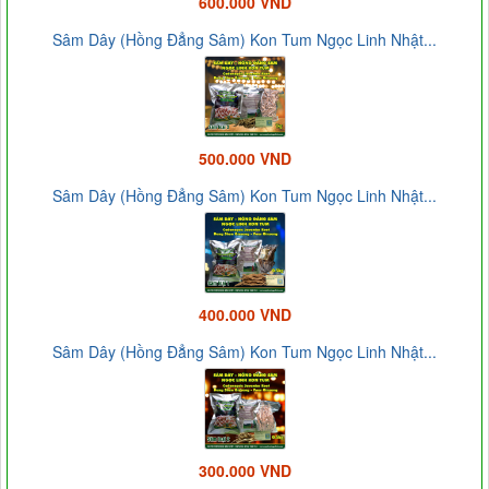
600.000 VND
Sâm Dây (Hồng Đẳng Sâm) Kon Tum Ngọc Linh Nhật...
500.000 VND
Sâm Dây (Hồng Đẳng Sâm) Kon Tum Ngọc Linh Nhật...
400.000 VND
Sâm Dây (Hồng Đẳng Sâm) Kon Tum Ngọc Linh Nhật...
300.000 VND