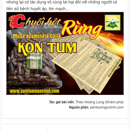
nhưng lại có tác dụng vô cùng tai hại đối với những người có
tiền sử bệnh huyết áp, tim mạch…
Tác giả bài viết:
Theo Hoàng Long (Khám phá)
Nguồn phát:
samtuoingoclinh.com