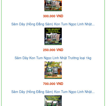
300.000 VND
Sâm Dây (Hồng Đẳng Sâm) Kon Tum Ngọc Linh Nhật...
250.000 VND
Sâm Dây Kon Tum Ngọc Linh Nhật Trường loại 1kg
700.000 VND
Sâm Dây (Hồng Đẳng Sâm) Kon Tum Ngọc Linh Nhật...