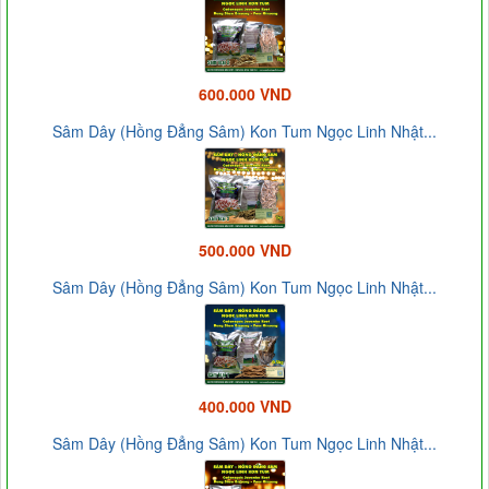
600.000 VND
Sâm Dây (Hồng Đẳng Sâm) Kon Tum Ngọc Linh Nhật...
500.000 VND
Sâm Dây (Hồng Đẳng Sâm) Kon Tum Ngọc Linh Nhật...
400.000 VND
Sâm Dây (Hồng Đẳng Sâm) Kon Tum Ngọc Linh Nhật...