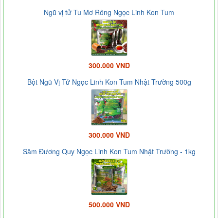
Ngũ vị tử Tu Mơ Rông Ngọc Linh Kon Tum
300.000 VND
Bột Ngũ Vị Tử Ngọc Linh Kon Tum Nhật Trường 500g
300.000 VND
Sâm Đương Quy Ngọc Linh Kon Tum Nhật Trường - 1kg
500.000 VND