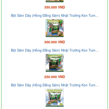
350.000 VND
Bột Sâm Dây (Hồng Đẳng Sâm) Nhật Trường Kon Tum...
300.000 VND
Bột Sâm Dây (Hồng Đẳng Sâm) Nhật Trường Kon Tum...
250.000 VND
Bột Sâm Dây (Hồng Đẳng Sâm) Nhật Trường Kon Tum...