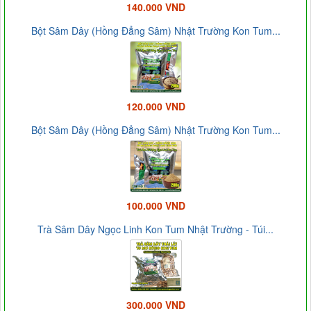
140.000 VND
Bột Sâm Dây (Hồng Đẳng Sâm) Nhật Trường Kon Tum...
120.000 VND
Bột Sâm Dây (Hồng Đẳng Sâm) Nhật Trường Kon Tum...
100.000 VND
Trà Sâm Dây Ngọc Linh Kon Tum Nhật Trường - Túi...
300.000 VND