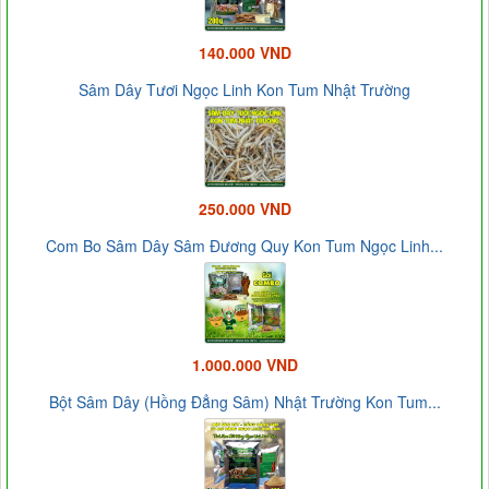
140.000 VND
Sâm Dây Tươi Ngọc Linh Kon Tum Nhật Trường
250.000 VND
Com Bo Sâm Dây Sâm Đương Quy Kon Tum Ngọc Linh...
1.000.000 VND
Bột Sâm Dây (Hồng Đẳng Sâm) Nhật Trường Kon Tum...