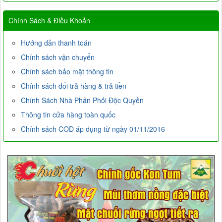
Chính Sách & Điều Khoản
Hướng dẫn thanh toán
Chính sách vận chuyển
Chính sách bảo mật thông tin
Chính sách đổi trả hàng & trả tiền
Chính Sách Nhà Phân Phối Độc Quyền
Thông tin cửa hàng toàn quốc
Chính sách COD áp dụng từ ngày 01/11/2016