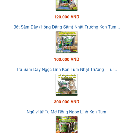
120.000 VND
Bột Sâm Dây (Hồng Đẳng Sâm) Nhật Trường Kon Tum...
100.000 VND
Trà Sâm Dây Ngọc Linh Kon Tum Nhật Trường - Túi...
300.000 VND
Ngũ vị tử Tu Mơ Rông Ngọc Linh Kon Tum