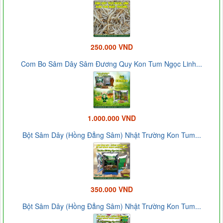
250.000 VND
Com Bo Sâm Dây Sâm Đương Quy Kon Tum Ngọc Linh...
1.000.000 VND
Bột Sâm Dây (Hồng Đẳng Sâm) Nhật Trường Kon Tum...
350.000 VND
Bột Sâm Dây (Hồng Đẳng Sâm) Nhật Trường Kon Tum...