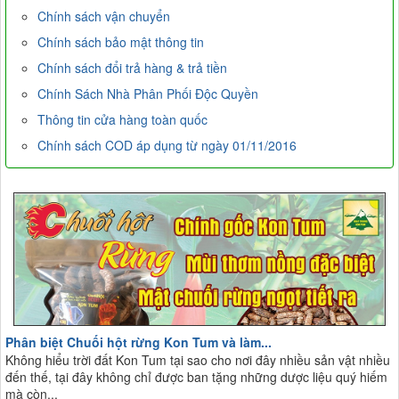
Chính sách vận chuyển
Chính sách bảo mật thông tin
Chính sách đổi trả hàng & trả tiền
Chính Sách Nhà Phân Phối Độc Quyền
Thông tin cửa hàng toàn quốc
Chính sách COD áp dụng từ ngày 01/11/2016
Phân biệt Chuối hột rừng Kon Tum và làm...
Không hiểu trời đất Kon Tum tại sao cho nơi đây nhiều sản vật nhiều
đến thế, tại đây không chỉ được ban tặng những dược liệu quý hiếm
mà còn...