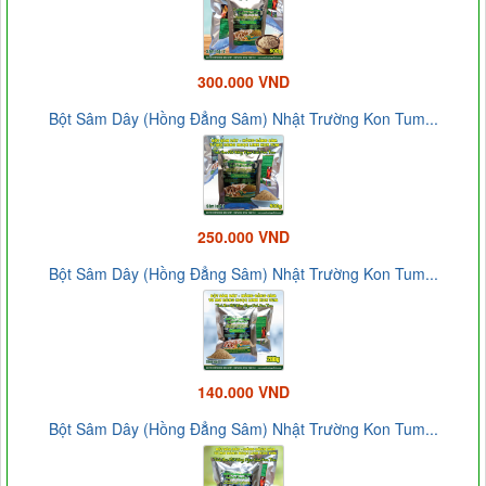
300.000 VND
Bột Sâm Dây (Hồng Đẳng Sâm) Nhật Trường Kon Tum...
250.000 VND
Bột Sâm Dây (Hồng Đẳng Sâm) Nhật Trường Kon Tum...
140.000 VND
Bột Sâm Dây (Hồng Đẳng Sâm) Nhật Trường Kon Tum...