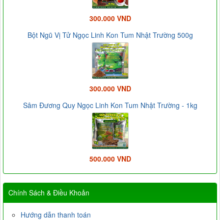
300.000 VND
Bột Ngũ Vị Tử Ngọc Linh Kon Tum Nhật Trường 500g
300.000 VND
Sâm Đương Quy Ngọc Linh Kon Tum Nhật Trường - 1kg
500.000 VND
Chính Sách & Điều Khoản
Hướng dẫn thanh toán