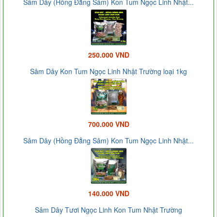
Sâm Dây (Hồng Đẳng Sâm) Kon Tum Ngọc Linh Nhật...
250.000 VND
Sâm Dây Kon Tum Ngọc Linh Nhật Trường loại 1kg
700.000 VND
Sâm Dây (Hồng Đẳng Sâm) Kon Tum Ngọc Linh Nhật...
140.000 VND
Sâm Dây Tươi Ngọc Linh Kon Tum Nhật Trường