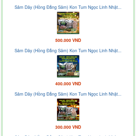
Sâm Dây (Hồng Đẳng Sâm) Kon Tum Ngọc Linh Nhật...
500.000 VND
Sâm Dây (Hồng Đẳng Sâm) Kon Tum Ngọc Linh Nhật...
400.000 VND
Sâm Dây (Hồng Đẳng Sâm) Kon Tum Ngọc Linh Nhật...
300.000 VND