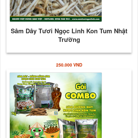
250.000 VND