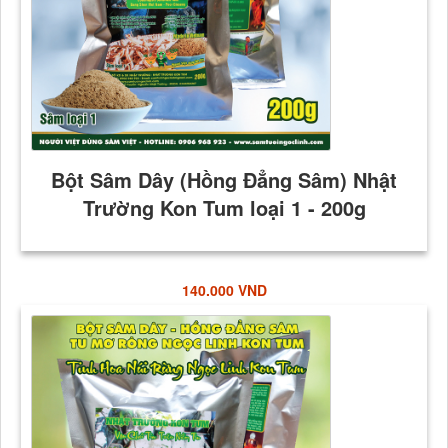
140.000 VND