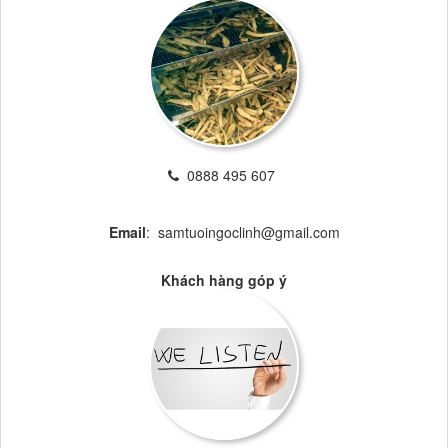
0888 495 607
Email
: samtuoingoclinh@gmail.com
Khách hàng góp ý