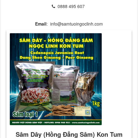
0888 495 607
Email
: info@samtuoingoclinh.com