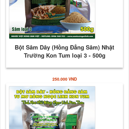
250.000 VND