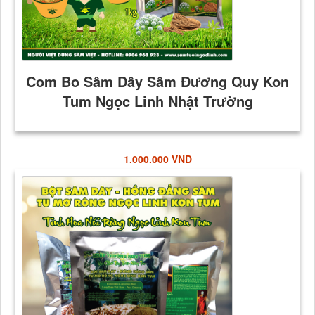
1.000.000 VND