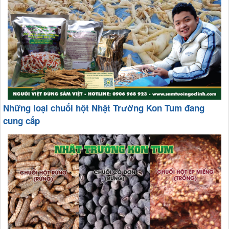
Những loại chuối hột Nhật Trường Kon Tum đang
cung cấp